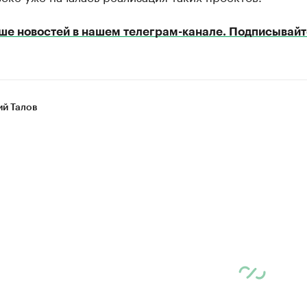
ше новостей в нашем телеграм-канале. Подписывайт
ий Талов