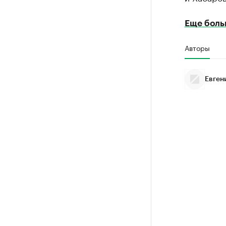
Еще боль
Авторы
Евген