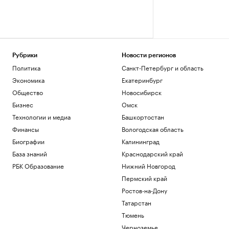
Рубрики
Новости регионов
Политика
Санкт-Петербург и область
Экономика
Екатеринбург
Общество
Новосибирск
Бизнес
Омск
Технологии и медиа
Башкортостан
Финансы
Вологодская область
Биографии
Калининград
База знаний
Краснодарский край
РБК Образование
Нижний Новгород
Пермский край
Ростов-на-Дону
Татарстан
Тюмень
Черноземье