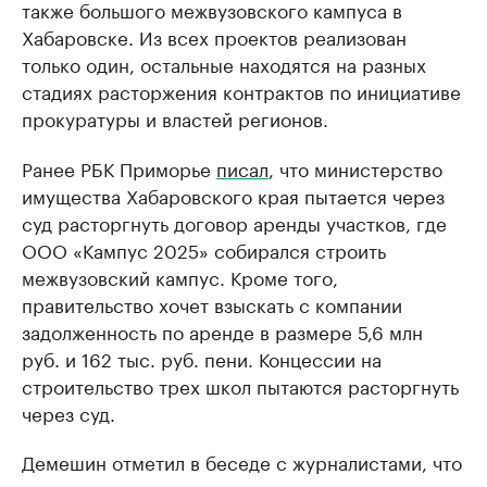
также большого межвузовского кампуса в
Хабаровске. Из всех проектов реализован
только один, остальные находятся на разных
стадиях расторжения контрактов по инициативе
прокуратуры и властей регионов.
Ранее РБК Приморье
писал
, что министерство
имущества Хабаровского края пытается через
суд расторгнуть договор аренды участков, где
ООО «Кампус 2025» собирался строить
межвузовский кампус. Кроме того,
правительство хочет взыскать с компании
задолженность по аренде в размере 5,6 млн
руб. и 162 тыс. руб. пени. Концессии на
строительство трех школ пытаются расторгнуть
через суд.
Демешин отметил в беседе с журналистами, что