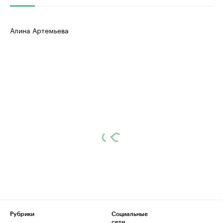
Алина Артемьева
Рубрики
Социальные
сети