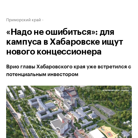
Приморский край
«Надо не ошибиться»: для
кампуса в Хабаровске ищут
нового концессионера
Врио главы Хабаровского края уже встретился с
потенциальным инвестором