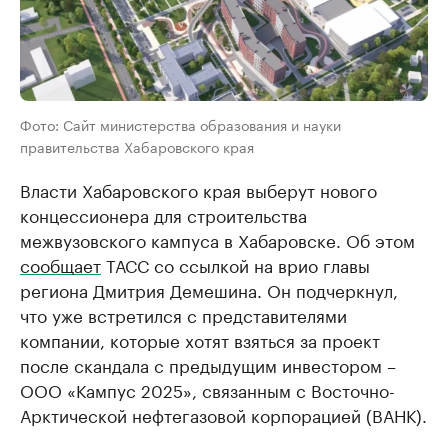
Фото: Сайт министерства образования и науки
правительства Хабаровского края
Власти Хабаровского края выберут нового
концессионера для строительства
межвузовского кампуса в Хабаровске. Об этом
сообщает
ТАСС со ссылкой на врио главы
региона Дмитрия Демешина. Он подчеркнул,
что уже встретился с представителями
компании, которые хотят взяться за проект
после скандала с предыдущим инвестором –
ООО «Кампус 2025», связанным с Восточно-
Арктической нефтегазовой корпорацией (ВАНК).