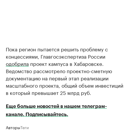
Пока регион пытается решить проблему с
концессиями, Главгосэкспертиза России
одобрила
проект кампуса в Хабаровске.
Ведомство рассмотрело проектно-сметную
документацию на первый этап реализации
масштабного проекта, общий объем инвестиций
в который превышает 25 млрд руб.
Еще больше новостей в нашем телеграм-
канале. Подписывайтесь.
Авторы
Теги