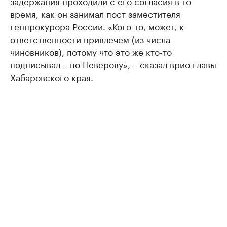
задержания проходили с его согласия в то
время, как он занимал пост заместителя
генпрокурора России. «Кого-то, может, к
ответственности привлечем (из числа
чиновников), потому что это же кто-то
подписывал – по Неверову», – сказал врио главы
Хабаровского края.