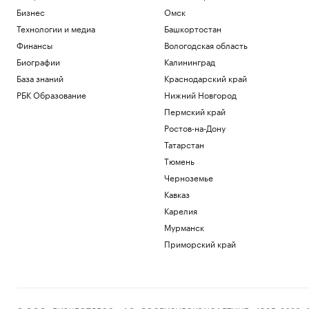
Бизнес
Омск
Технологии и медиа
Башкортостан
Финансы
Вологодская область
Биографии
Калининград
База знаний
Краснодарский край
РБК Образование
Нижний Новгород
Пермский край
Ростов-на-Дону
Татарстан
Тюмень
Черноземье
Кавказ
Карелия
Мурманск
Приморский край