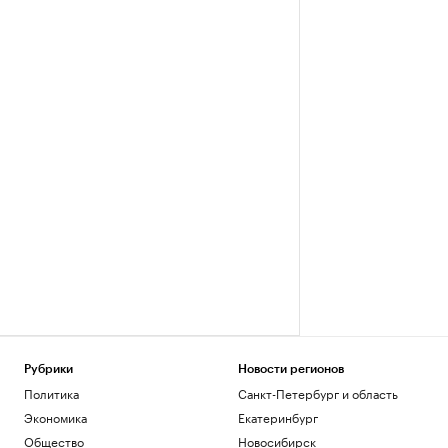
Рубрики
Новости регионов
Политика
Санкт-Петербург и область
Экономика
Екатеринбург
Общество
Новосибирск