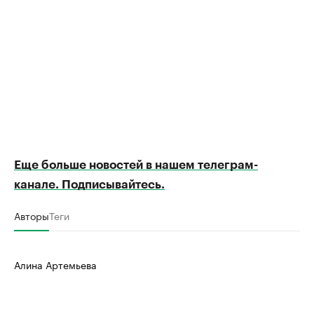
Еще больше новостей в нашем телеграм-
канале. Подписывайтесь.
Авторы
Теги
Алина Артемьева