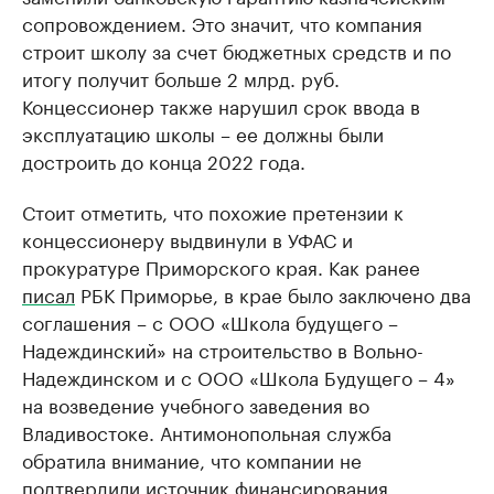
сопровождением. Это значит, что компания
строит школу за счет бюджетных средств и по
итогу получит больше 2 млрд. руб.
Концессионер также нарушил срок ввода в
эксплуатацию школы – ее должны были
достроить до конца 2022 года.
Стоит отметить, что похожие претензии к
концессионеру выдвинули в УФАС и
прокуратуре Приморского края. Как ранее
писал
РБК Приморье, в крае было заключено два
соглашения – с ООО «Школа будущего –
Надеждинский» на строительство в Вольно-
Надеждинском и с ООО «Школа Будущего – 4»
на возведение учебного заведения во
Владивостоке. Антимонопольная служба
обратила внимание, что компании не
подтвердили источник финансирования