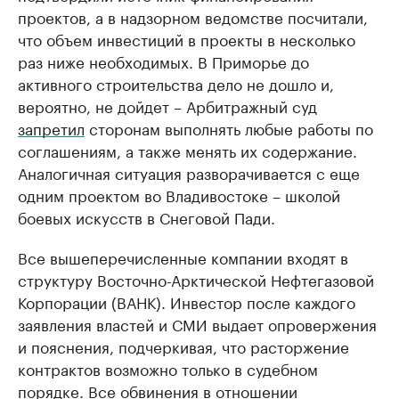
проектов, а в надзорном ведомстве посчитали,
что объем инвестиций в проекты в несколько
раз ниже необходимых. В Приморье до
активного строительства дело не дошло и,
вероятно, не дойдет – Арбитражный суд
запретил
сторонам выполнять любые работы по
соглашениям, а также менять их содержание.
Аналогичная ситуация разворачивается с еще
одним проектом во Владивостоке – школой
боевых искусств в Снеговой Пади.
Все вышеперечисленные компании входят в
структуру Восточно-Арктической Нефтегазовой
Корпорации (ВАНК). Инвестор после каждого
заявления властей и СМИ выдает опровержения
и пояснения, подчеркивая, что расторжение
контрактов возможно только в судебном
порядке. Все обвинения в отношении