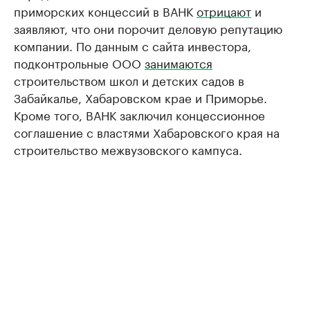
приморских концессий в ВАНК
отрицают
и
заявляют, что они порочит деловую репутацию
компании. По данным с сайта инвестора,
подконтрольные ООО
занимаются
строительством школ и детских садов в
Забайкалье, Хабаровском крае и Приморье.
Кроме того, ВАНК заключил концессионное
соглашение с властями Хабаровского края на
строительство межвузовского кампуса.