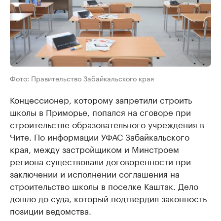
Фото: Правительство Забайкальского края
Концессионер, которому запретили строить
школы в Приморье, попался на сговоре при
строительстве образовательного учреждения в
Чите. По информации УФАС Забайкальского
края, между застройщиком и Минстроем
региона существовали договоренности при
заключении и исполнении соглашения на
строительство школы в поселке Каштак. Дело
дошло до суда, который подтвердил законность
позиции ведомства.