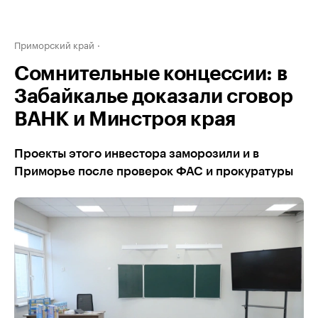
Приморский край
Сомнительные концессии: в
Забайкалье доказали сговор
ВАНК и Минстроя края
Проекты этого инвестора заморозили и в
Приморье после проверок ФАС и прокуратуры