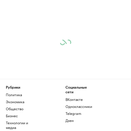
Рубрики
Социальные
сети
Политика
ВКонтакте
Экономика
Одноклассники
Общество
Telegram
Бизнес
Дзен
Технологии и
медиа