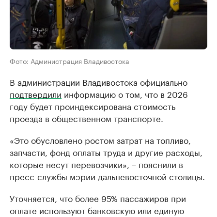
Фото: Администрация Владивостока
В администрации Владивостока официально
подтвердили
информацию о том, что в 2026
году будет проиндексирована стоимость
проезда в общественном транспорте.
«Это обусловлено ростом затрат на топливо,
запчасти, фонд оплаты труда и другие расходы,
которые несут перевозчики», – пояснили в
пресс-службы мэрии дальневосточной столицы.
Уточняется, что более 95% пассажиров при
оплате используют банковскую или единую