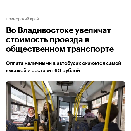
Приморский край
Во Владивостоке увеличат
стоимость проезда в
общественном транспорте
Оплата наличными в автобусах окажется самой
высокой и составит 60 рублей