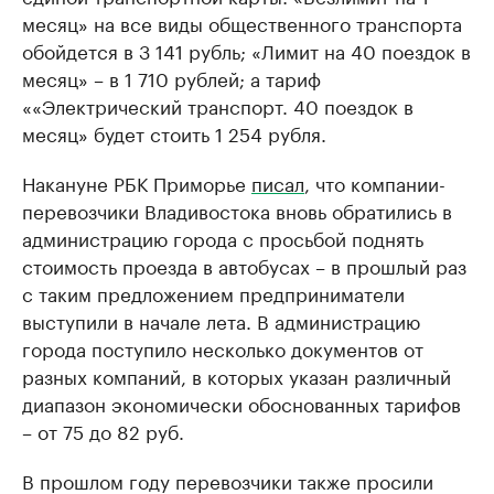
месяц» на все виды общественного транспорта
обойдется в 3 141 рубль; «Лимит на 40 поездок в
месяц» – в 1 710 рублей; а тариф
««Электрический транспорт. 40 поездок в
месяц» будет стоить 1 254 рубля.
Накануне РБК Приморье
писал
, что компании-
перевозчики Владивостока вновь обратились в
администрацию города с просьбой поднять
стоимость проезда в автобусах – в прошлый раз
с таким предложением предприниматели
выступили в начале лета. В администрацию
города поступило несколько документов от
разных компаний, в которых указан различный
диапазон экономически обоснованных тарифов
– от 75 до 82 руб.
В прошлом году перевозчики также просили