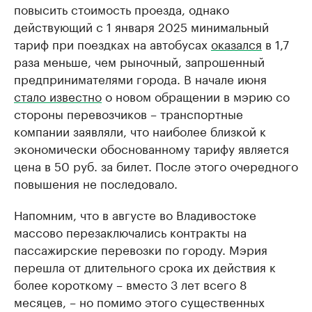
повысить стоимость проезда, однако
действующий с 1 января 2025 минимальный
тариф при поездках на автобусах
оказался
в 1,7
раза меньше, чем рыночный, запрошенный
предпринимателями города. В начале июня
стало известно
о новом обращении в мэрию со
стороны перевозчиков – транспортные
компании заявляли, что наиболее близкой к
экономически обоснованному тарифу является
цена в 50 руб. за билет. После этого очередного
повышения не последовало.
Напомним, что в августе во Владивостоке
массово перезаключались контракты на
пассажирские перевозки по городу. Мэрия
перешла от длительного срока их действия к
более короткому – вместо 3 лет всего 8
месяцев, – но помимо этого существенных