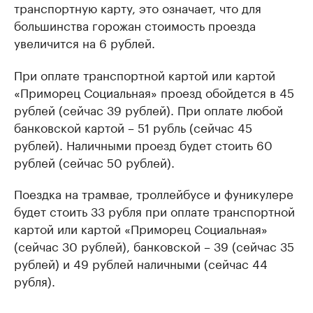
транспортную карту, это означает, что для
большинства горожан стоимость проезда
увеличится на 6 рублей.
При оплате транспортной картой или картой
«Приморец Социальная» проезд обойдется в 45
рублей (сейчас 39 рублей). При оплате любой
банковской картой – 51 рубль (сейчас 45
рублей). Наличными проезд будет стоить 60
рублей (сейчас 50 рублей).
Поездка на трамвае, троллейбусе и фуникулере
будет стоить 33 рубля при оплате транспортной
картой или картой «Приморец Социальная»
(сейчас 30 рублей), банковской – 39 (сейчас 35
рублей) и 49 рублей наличными (сейчас 44
рубля).