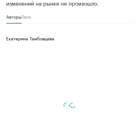
изменений на рынке не произошло.
Авторы
Теги
Екатерина Тамбовцева