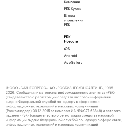
Компании
РБК Курсы
Школа
управления
РБК
РБК
Новости
iOS
Android
AppGallery
© ООО «БИЗНЕСПРЕСС», АО «РОСБИЗНЕСКОНСАЛТИНГ», 1995–
2026. Сообщения и материалы информационного агентства «РБК»
(свидетельство о регистрации средства массовой информации
выдано Федеральной службой по надзору в сфере связи,
информационных технологий и массовых коммуникаций
(Роскомнадзор) 09.12.2015 за номером ИА №ФС77-63848) и сетевого
издания «РБК» (свидетельство о регистрации средства массовой
информации выдано Федеральной службой по надзору в сфере связи,
информационных технологий и массовых коммуникаций