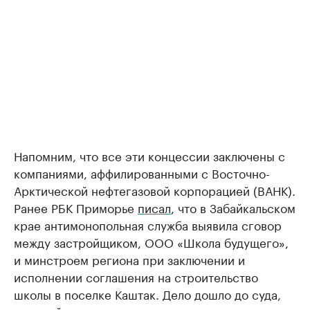
Напомним, что все эти концессии заключены с
компаниями, аффилированными с Восточно-
Арктической нефтегазовой корпорацией (ВАНК).
Ранее РБК Приморье
писал
, что в Забайкальском
крае антимонопольная служба выявила сговор
между застройщиком, ООО «Школа будущего»,
и минстроем региона при заключении и
исполнении соглашения на строительство
школы в поселке Каштак. Дело дошло до суда,