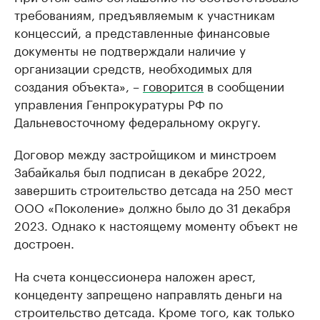
требованиям, предъявляемым к участникам
концессий, а представленные финансовые
документы не подтверждали наличие у
организации средств, необходимых для
создания объекта», –
говорится
в сообщении
управления Генпрокуратуры РФ по
Дальневосточному федеральному округу.
Договор между застройщиком и минстроем
Забайкалья был подписан в декабре 2022,
завершить строительство детсада на 250 мест
ООО «Поколение» должно было до 31 декабря
2023. Однако к настоящему моменту объект не
достроен.
На счета концессионера наложен арест,
концеденту запрещено направлять деньги на
строительство детсада. Кроме того, как только