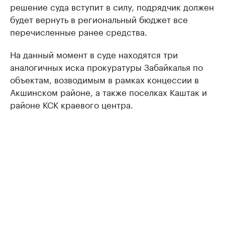
решение суда вступит в силу, подрядчик должен
будет вернуть в региональный бюджет все
перечисленные ранее средства.
На данный момент в суде находятся три
аналогичных иска прокуратуры Забайкалья по
объектам, возводимым в рамках концессии в
Акшинском районе, а также поселках Каштак и
районе КСК краевого центра.