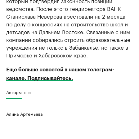
который подтвердил законность позиции
ведомства. После этого гендиректора ВАНК
Станислава Неверова
арестовали
на 2 месяца
по делу о концессиях на строительство школ и
детсадов на Дальнем Востоке. Связанные с ним
компании собирались строить образовательные
учреждения не только в Забайкалье, но также в
Приморье
и
Хабаровском крае
.
Еще больше новостей в нашем телеграм-
канале. Подписывайтесь.
Авторы
Теги
Алина Артемьева