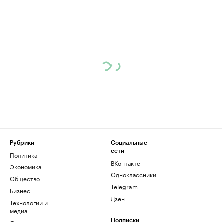
Рубрики
Социальные
сети
Политика
ВКонтакте
Экономика
Одноклассники
Общество
Telegram
Бизнес
Дзен
Технологии и
медиа
Финансы
Подписки