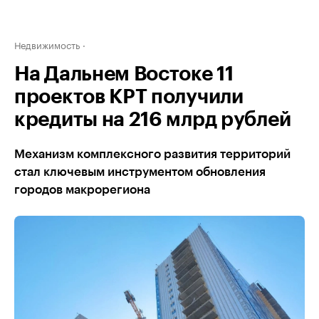
Недвижимость
На Дальнем Востоке 11
проектов КРТ получили
кредиты на 216 млрд рублей
Механизм комплексного развития территорий
стал ключевым инструментом обновления
городов макрорегиона