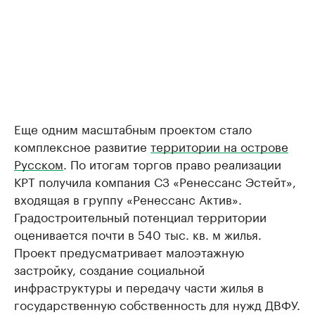
Еще одним масштабным проектом стало
комплексное развитие
территории на острове
Русском
. По итогам торгов право реализации
КРТ получила компания СЗ «Ренессанс Эстейт»,
входящая в группу «Ренессанс Актив».
Градостроительный потенциал территории
оценивается почти в 540 тыс. кв. м жилья.
Проект предусматривает малоэтажную
застройку, создание социальной
инфраструктуры и передачу части жилья в
государственную собственность для нужд ДВФУ.