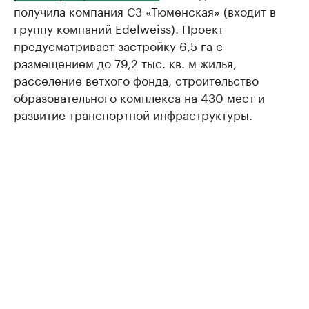
получила компания СЗ «Тюменская» (входит в
группу компаний Edelweiss). Проект
предусматривает застройку 6,5 га с
размещением до 79,2 тыс. кв. м жилья,
расселение ветхого фонда, строительство
образовательного комплекса на 430 мест и
развитие транспортной инфраструктуры.