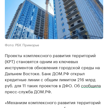
Фото: РБК Приморье
Проекты комплексного развития территорий
(КРТ) становятся одним из ключевых
инструментов обновления городской среды на
Дальнем Востоке. Банк ДОМ.РФ открыл
кредитные линии с общим лимитом 216 млрд
руб. для 11 таких проектов в ДФО. Об
сообщила
пресс-служба ДОМ.РФ.
«Механизм комплексного развития территорий
позволяет решать эти задачи [жилье и