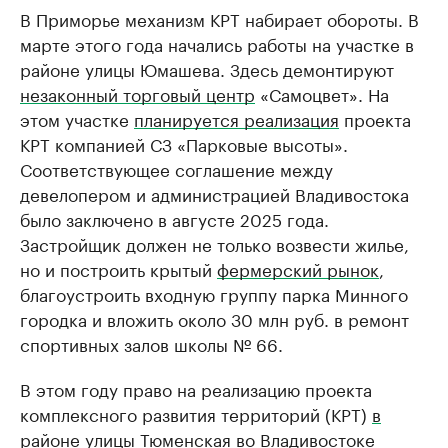
В Приморье механизм КРТ набирает обороты. В
марте этого года начались работы на участке в
районе улицы Юмашева. Здесь демонтируют
незаконный торговый центр
«Самоцвет». На
этом участке
планируется реализация
проекта
КРТ компанией СЗ «Парковые высоты».
Соответствующее соглашение между
девелопером и администрацией Владивостока
было заключено в августе 2025 года.
Застройщик должен не только возвести жилье,
но и построить крытый
фермерский рынок
,
благоустроить входную группу парка Минного
городка и вложить около 30 млн руб. в ремонт
спортивных залов школы № 66.
В этом году право на реализацию проекта
комплексного развития территорий (КРТ)
в
районе улицы Тюменская
во Владивостоке