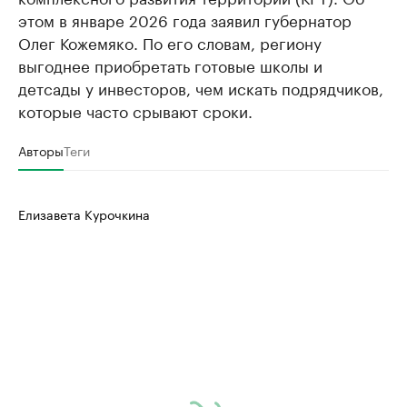
этом в январе 2026 года заявил губернатор
Олег Кожемяко. По его словам, региону
выгоднее приобретать готовые школы и
детсады у инвесторов, чем искать подрядчиков,
которые часто срывают сроки.
Авторы
Теги
Елизавета Курочкина