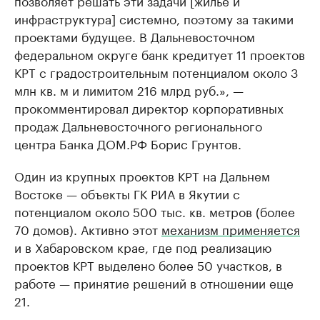
инфраструктура] системно, поэтому за такими
проектами будущее. В Дальневосточном
федеральном округе банк кредитует 11 проектов
КРТ с градостроительным потенциалом около 3
млн кв. м и лимитом 216 млрд руб.», —
прокомментировал директор корпоративных
продаж Дальневосточного регионального
центра Банка ДОМ.РФ Борис Грунтов.
Один из крупных проектов КРТ на Дальнем
Востоке — объекты ГК РИА в Якутии с
потенциалом около 500 тыс. кв. метров (более
70 домов). Активно этот
механизм применяется
и в Хабаровском крае, где под реализацию
проектов КРТ выделено более 50 участков, в
работе — принятие решений в отношении еще
21.