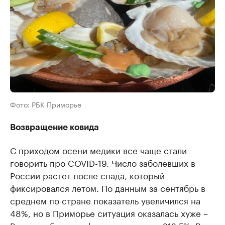
Фото: РБК Приморье
Возвращение ковида
С приходом осени медики все чаще стали
говорить про COVID-19. Число заболевших в
России растет после спада, который
фиксировался летом. По данным за сентябрь в
среднем по стране показатель увеличился на
48%, но в Приморье ситуация оказалась хуже –