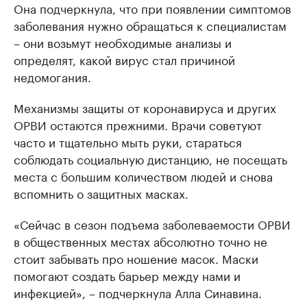
Она подчеркнула, что при появлении симптомов
заболевания нужно обращаться к специалистам
– они возьмут необходимые анализы и
определят, какой вирус стал причиной
недомогания.
Механизмы защиты от коронавируса и других
ОРВИ остаются прежними. Врачи советуют
часто и тщательно мыть руки, стараться
соблюдать социальную дистанцию, не посещать
места с большим количеством людей и снова
вспомнить о защитных масках.
«Сейчас в сезон подъема заболеваемости ОРВИ
в общественных местах абсолютно точно не
стоит забывать про ношение масок. Маски
помогают создать барьер между нами и
инфекцией», – подчеркнула Алла Синавина.