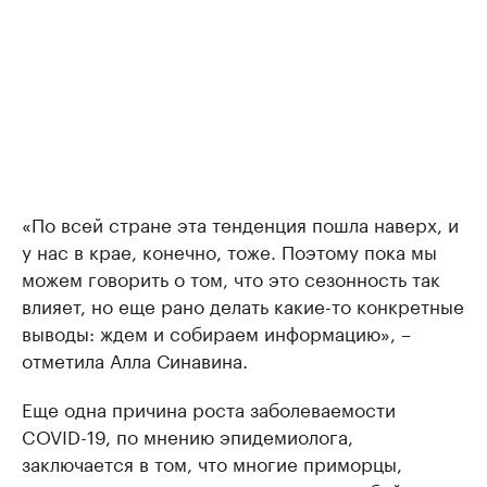
«По всей стране эта тенденция пошла наверх, и
у нас в крае, конечно, тоже. Поэтому пока мы
можем говорить о том, что это сезонность так
влияет, но еще рано делать какие-то конкретные
выводы: ждем и собираем информацию», –
отметила Алла Синавина.
Еще одна причина роста заболеваемости
COVID-19, по мнению эпидемиолога,
заключается в том, что многие приморцы,