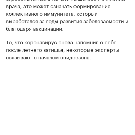
врача, это может означать формирование
коллективного иммунитета, который
выработался за годы развития заболеваемости и
благодаря вакцинации.
То, что коронавирус снова напомнил о себе
после летнего затишья, некоторые эксперты
связывают с началом эпидсезона.