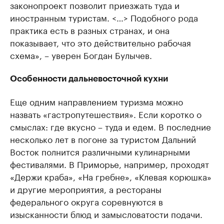
законопроект позволит приезжать туда и
иностранным туристам. <…> Подобного рода
практика есть в разных странах, и она
показывает, что это действительно рабочая
схема», – уверен Богдан Булычев.
Особенности дальневосточной кухни
Еще одним направлением туризма можно
назвать «гастропутешествия». Если коротко о
смыслах: где вкусно – туда и едем. В последние
несколько лет в погоне за туристом Дальний
Восток полнится различными кулинарными
фестивалями. В Приморье, например, проходят
«Держи краба», «На гребне», «Клевая корюшка»
и другие мероприятия, а рестораны
федерального округа соревнуются в
изысканности блюд и замысловатости подачи.