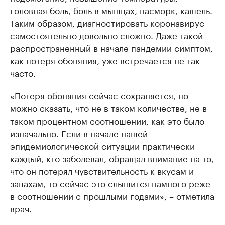
головная боль, боль в мышцах, насморк, кашель.
Таким образом, диагностировать коронавирус
самостоятельно довольно сложно. Даже такой
распространенный в начале пандемии симптом,
как потеря обоняния, уже встречается не так
часто.
«Потеря обоняния сейчас сохраняется, но
можно сказать, что не в таком количестве, не в
таком процентном соотношении, как это было
изначально. Если в начале нашей
эпидемиологической ситуации практически
каждый, кто заболевал, обращал внимание на то,
что он потерял чувствительность к вкусам и
запахам, то сейчас это слышится намного реже
в соотношении с прошлыми годами», – отметила
врач.