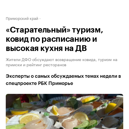
Приморский край
«Старательный» туризм,
ковид по расписанию и
высокая кухня на ДВ
Жители ДФО обсуждают возвращение ковида, туризм на
прииски и рейтинг ресторанов
Эксперты о самых обсуждаемых темах недели в
спецпроекте РБК Приморье