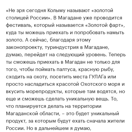
«Не зря сегодня Колыму называют «золотой
столицей России». В Магадане уже проводится
фестиваль, который называется «Золотой фарт»,
куда ты можешь приехать и попробовать намыть
золото. А сейчас, благодаря этому
законопроекту, туриндустрия в Магадане,
думаю, перейдет на следующий уровень. Теперь
ты сможешь приехать в Магадан не только для
того, чтобы поймать палтуса, красную рыбу,
сходить на охоту, посетить места ГУЛАГа или
просто насладиться красотой Охотского моря и
вкусить морепродукты, которые там водятся, но
еще и сможешь сделать уникальную вещь. То,
что планируется делать на территории
Магаданской области, – это будет уникальный
продукт, за которым будут ехать сначала жители
России. Но в дальнейшем я думаю,