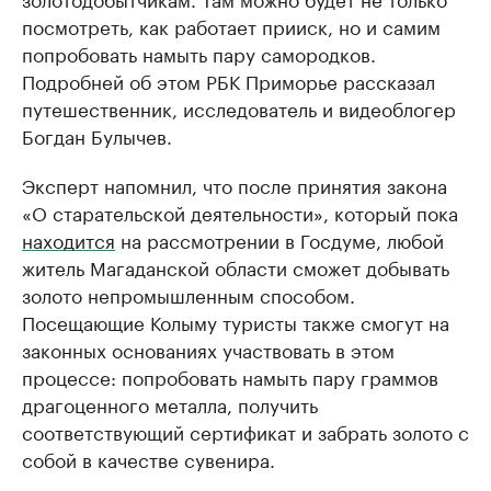
посмотреть, как работает прииск, но и самим
попробовать намыть пару самородков.
Подробней об этом РБК Приморье рассказал
путешественник, исследователь и видеоблогер
Богдан Булычев.
Эксперт напомнил, что после принятия закона
«О старательской деятельности», который пока
находится
на рассмотрении в Госдуме, любой
житель Магаданской области сможет добывать
золото непромышленным способом.
Посещающие Колыму туристы также смогут на
законных основаниях участвовать в этом
процессе: попробовать намыть пару граммов
драгоценного металла, получить
соответствующий сертификат и забрать золото с
собой в качестве сувенира.