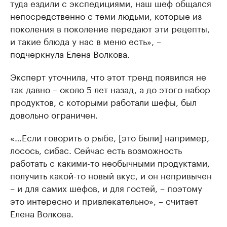
туда ездили с экспедициями, наш шеф общался
непосредственно с теми людьми, которые из
поколения в поколение передают эти рецепты,
и такие блюда у нас в меню есть», –
подчеркнула Елена Волкова.
Эксперт уточнила, что этот тренд появился не
так давно – около 5 лет назад, а до этого набор
продуктов, с которыми работали шефы, был
довольно ограничен.
«…Если говорить о рыбе, [это были] например,
лосось, сибас. Сейчас есть возможность
работать с какими-то необычными продуктами,
получить какой-то новый вкус, и он непривычен
– и для самих шефов, и для гостей, – поэтому
это интересно и привлекательно», – считает
Елена Волкова.