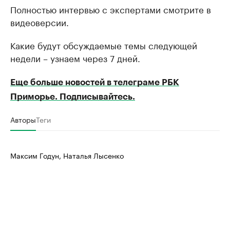
Полностью интервью с экспертами смотрите в
видеоверсии.
Какие будут обсуждаемые темы следующей
недели – узнаем через 7 дней.
Еще больше новостей в телеграме РБК
Приморье. Подписывайтесь.
Авторы
Теги
Максим Годун, Наталья Лысенко