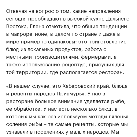
Отвечая на вопрос о том, какие направления
сегодня преобладают в высокой кухне Дальнего
Востока, Елена отметила, что общие тенденции
в макрорегионе, в целом по стране и даже в
мире примерно одинаковы: это приготовление
блюд из локальных продуктов, работа с
местными производителями, фермерами, а
также использование рецептур, присущих для
той территории, где располагается ресторан.
«В нашем случае, это Хабаровский край, блюда
и рецепты народов Приамурья. У нас в
ресторане большое внимание уделяется рыбе,
ее обработке. У нас есть несколько блюд, в
которых мы как раз используем методы вяленья,
соления рыбы – те самые рецепты, которые мы
узнавали в поселениях у малых народов. Мы