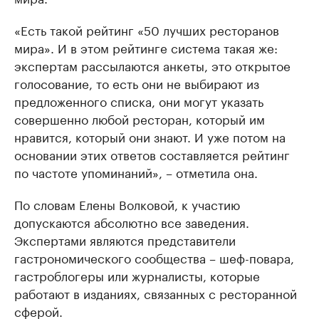
«Есть такой рейтинг «50 лучших ресторанов
мира». И в этом рейтинге система такая же:
экспертам рассылаются анкеты, это открытое
голосование, то есть они не выбирают из
предложенного списка, они могут указать
совершенно любой ресторан, который им
нравится, который они знают. И уже потом на
основании этих ответов составляется рейтинг
по частоте упоминаний», – отметила она.
По словам Елены Волковой, к участию
допускаются абсолютно все заведения.
Экспертами являются представители
гастрономического сообщества – шеф-повара,
гастроблогеры или журналисты, которые
работают в изданиях, связанных с ресторанной
сферой.