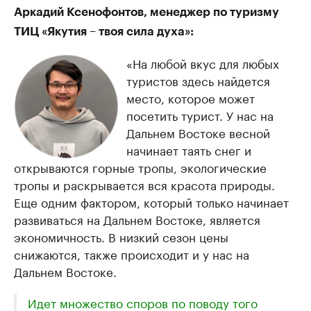
Аркадий Ксенофонтов, менеджер по туризму
ТИЦ «Якутия – твоя сила духа»:
«На любой вкус для любых
туристов здесь найдется
место, которое может
посетить турист. У нас на
Дальнем Востоке весной
начинает таять снег и
открываются горные тропы, экологические
тропы и раскрывается вся красота природы.
Еще одним фактором, который только начинает
развиваться на Дальнем Востоке, является
экономичность. В низкий сезон цены
снижаются, также происходит и у нас на
Дальнем Востоке.
Идет множество споров по поводу того