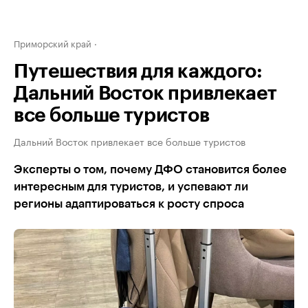
Приморский край
Путешествия для каждого:
Дальний Восток привлекает
все больше туристов
Дальний Восток привлекает все больше туристов
Эксперты о том, почему ДФО становится более
интересным для туристов, и успевают ли
регионы адаптироваться к росту спроса