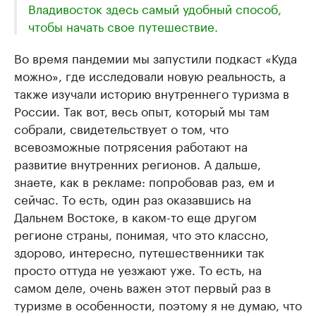
Владивосток здесь самый удобный способ,
чтобы начать свое путешествие.
Во время пандемии мы запустили подкаст «Куда
можно», где исследовали новую реальность, а
также изучали историю внутреннего туризма в
России. Так вот, весь опыт, который мы там
собрали, свидетельствует о том, что
всевозможные потрясения работают на
развитие внутренних регионов. А дальше,
знаете, как в рекламе: попробовав раз, ем и
сейчас. То есть, один раз оказавшись на
Дальнем Востоке, в каком-то еще другом
регионе страны, понимая, что это классно,
здорово, интересно, путешественники так
просто оттуда не уезжают уже. То есть, на
самом деле, очень важен этот первый раз в
туризме в особенности, поэтому я не думаю, что