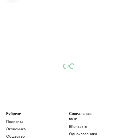
Рубрики
Социальные
сети
Политика
ВКонтакте
Экономика
Одноклассники
Общество