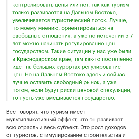
контролировать цены или нет, так как туризм
только развивается на Дальнем Востоке,
увеличивается туристический поток. Лучше,
по моему мнению, ориентироваться на
свободные отношения, а уже по истечении 5-7
лет можно начинать регулирование цен
государством. Такие ситуации у нас уже были
в Краснодарском крае, там как-то постепенно
идет на больших курортах регулирование
цен. Но на Дальнем Востоке здесь и сейчас
лучше оставить свободный рынок, а уже
потом, если будут риски ценовой спекуляции,
то пусть уже вмешивается государство.
Все говорят, что туризм имеет
мультипликативный эффект, что он развивает
всю отрасль и весь субъект. Это рост доходов
от туристов, стимулирование строительства и