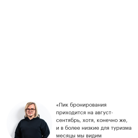
«Пик бронирования
приходится на август-
сентябрь, хотя, конечно же,
и в более низкие для туризма
месяцы мы видим