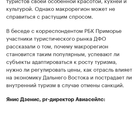
туристов своей особенной красотой, кухней и
культурой. Однако макрорегион может не
справиться с растущим спросом.
В беседе с корреспондентом РБК Приморье
участники туристического рынка ДФО
рассказали о том, почему макрорегион
становится таким популярным, успевают ли
субъекты адаптироваться к росту туризма,
нужно ли регулировать цены, как отрасль влияет
на экономику Дальнего Востока и пострадает ли
внутренний туризм в случае отмены санкций.
Янис Дзенис, pr-директор Авиасейлс: