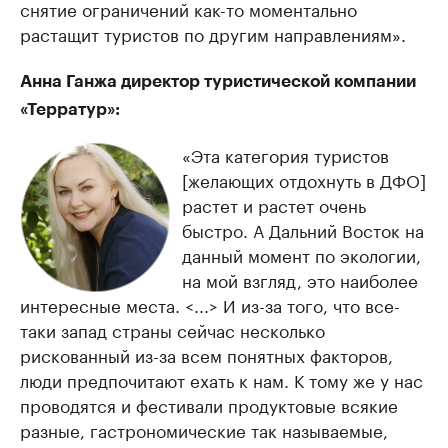
снятие ограничений как-то моментально
растащит туристов по другим направлениям».
Анна Ганжа директор туристической компании
«Терратур»:
«Эта категория туристов
[желающих отдохнуть в ДФО]
растет и растет очень
быстро. А Дальний Восток на
данный момент по экологии,
на мой взгляд, это наиболее
интересные места. <...> И из-за того, что все-
таки запад страны сейчас несколько
рискованный из-за всем понятных факторов,
люди предпочитают ехать к нам. К тому же у нас
проводятся и фестивали продуктовые всякие
разные, гастрономические так называемые,