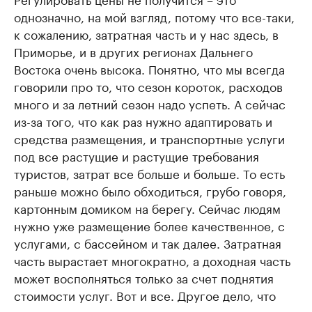
однозначно, на мой взгляд, потому что все-таки,
к сожалению, затратная часть и у нас здесь, в
Приморье, и в других регионах Дальнего
Востока очень высока. Понятно, что мы всегда
говорили про то, что сезон короток, расходов
много и за летний сезон надо успеть. А сейчас
из-за того, что как раз нужно адаптировать и
средства размещения, и транспортные услуги
под все растущие и растущие требования
туристов, затрат все больше и больше. То есть
раньше можно было обходиться, грубо говоря,
картонным домиком на берегу. Сейчас людям
нужно уже размещение более качественное, с
услугами, с бассейном и так далее. Затратная
часть вырастает многократно, а доходная часть
может восполняться только за счет поднятия
стоимости услуг. Вот и все. Другое дело, что