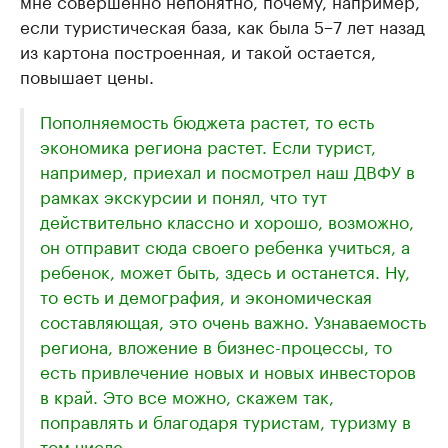
мне совершенно непонятно, почему, например,
если туристическая база, как была 5−7 лет назад
из картона построенная, и такой остается,
повышает цены.
Пополняемость бюджета растет, то есть
экономика региона растет. Если турист,
например, приехал и посмотрел наш ДВФУ в
рамках экскурсии и понял, что тут
действительно классно и хорошо, возможно,
он отправит сюда своего ребенка учиться, а
ребенок, может быть, здесь и останется. Ну,
то есть и демография, и экономическая
составляющая, это очень важно. Узнаваемость
региона, вложение в бизнес-процессы, то
есть привлечение новых и новых инвесторов
в край. Это все можно, скажем так,
поправлять и благодаря туристам, туризму в
том числе.