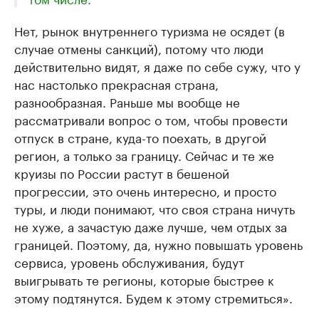
Нет, рынок внутреннего туризма не осядет (в
случае отмены санкций), потому что люди
действительно видят, я даже по себе сужу, что у
нас настолько прекрасная страна,
разнообразная. Раньше мы вообще не
рассматривали вопрос о том, чтобы провести
отпуск в стране, куда-то поехать, в другой
регион, а только за границу. Сейчас и те же
круизы по России растут в бешеной
прогрессии, это очень интересно, и просто
туры, и люди понимают, что своя страна ничуть
не хуже, а зачастую даже лучше, чем отдых за
границей. Поэтому, да, нужно повышать уровень
сервиса, уровень обслуживания, будут
выигрывать те регионы, которые быстрее к
этому подтянутся. Будем к этому стремиться».