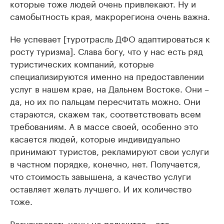
которые тоже людей очень привлекают. Ну и
самобытность края, макрорегиона очень важна.
Не успевает [туротрасль ДФО адаптироваться к
росту туризма]. Слава богу, что у нас есть ряд
туристических компаний, которые
специализируются именно на предоставлении
услуг в нашем крае, на Дальнем Востоке. Они –
да, но их по пальцам пересчитать можно. Они
стараются, скажем так, соответствовать всем
требованиям. А в массе своей, особенно это
касается людей, которые индивидуально
принимают туристов, рекламируют свои услуги
в частном порядке, конечно, нет. Получается,
что стоимость завышена, а качество услуги
оставляет желать лучшего. И их количество
тоже.
Регулировать цены не получится – это