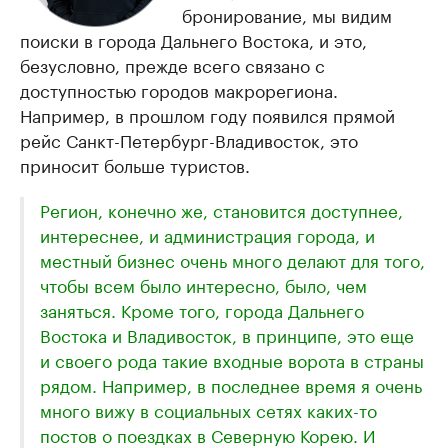
бронирование, мы видим
поиски в города Дальнего Востока, и это,
безусловно, прежде всего связано с
доступностью городов макрорегиона.
Например, в прошлом году появился прямой
рейс Санкт-Петербург-Владивосток, это
приносит больше туристов.
Регион, конечно же, становится доступнее,
интереснее, и администрация города, и
местный бизнес очень много делают для того,
чтобы всем было интересно, было, чем
заняться. Кроме того, города Дальнего
Востока и Владивосток, в принципе, это еще
и своего рода такие входные ворота в страны
рядом. Например, в последнее время я очень
много вижу в социальных сетях каких-то
постов о поездках в Северную Корею. И