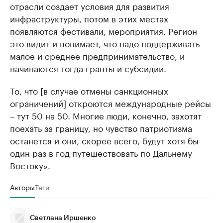
отрасли создает условия для развития
инфраструктуры, потом в этих местах
появляются фестивали, мероприятия. Регион
это видит и понимает, что надо поддерживать
малое и среднее предпринимательство, и
начинаются тогда гранты и субсидии.
То, что [в случае отмены санкционных
ограничений] откроются международные рейсы
– тут 50 на 50. Многие люди, конечно, захотят
поехать за границу, но чувство патриотизма
останется и они, скорее всего, будут хотя бы
один раз в год путешествовать по Дальнему
Востоку».
Авторы
Теги
Светлана Иршенко