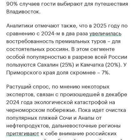
90% случаев гости выбирают для путешествия
Владивосток.
Аналитики отмечают также, что в 2025 году по
сравнению с 2024-м в два раза
увеличилась
востребованность премиальных туров – для
состоятельных россиян. В этом сегменте
особой популярностью в разрезе всей России
пользуются Сахалин (25%) и Камчатка (20%). У
Приморского края доля скромнее – 7%.
Растущий спрос, по мнению некоторых
экспертов, связан с произошедшей в декабре
2024 года экологической катастрофой на
черноморском побережье. Пока идет очистка
популярных пляжей Сочи и Анапы от
нефтепродуктов, дальневосточные регионы
притягивают
к себе внимание российских