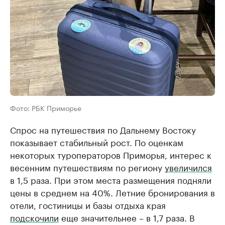
Фото: РБК Приморье
Спрос на путешествия по Дальнему Востоку
показывает стабильный рост. По оценкам
некоторых туроператоров Приморья, интерес к
весенним путешествиям по региону
увеличился
в 1,5 раза. При этом места размещения подняли
цены в среднем на 40%. Летние бронирования в
отели, гостиницы и базы отдыха края
подскочили
еще значительнее – в 1,7 раза. В