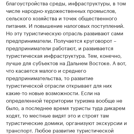
благоустройства среды, инфраструктуры, в том
числе народно-художественных промыслов,
сельского хозяйства и точек общественного
питания. И повышение налоговых поступлений.
Но эту туристическую отрасль развивают сами
предприниматели. Получается круговорот –
предприниматели работают, и развивается
туристическая инфраструктура. Тем, конечно,
лучше для субъектов на Дальнем Востоке. А вот,
что касается малого и среднего
предпринимательства, то развитие
туристической отрасли открывает для них
какие-то новые возможности. Если на
определенной территории туризма вообще не
было, а последнее время туристы туда дикарем
ходят, то местные видят это и строят там
туристические домики, организуют экскурсии и
транспорт. Любое развитие туристической