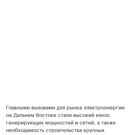
Главными вызовами для рынка электроэнергии
на Дальнем Востоке стали высокий износ
генерирующих мощностей и сетей, а также
необходимость строительства крупных