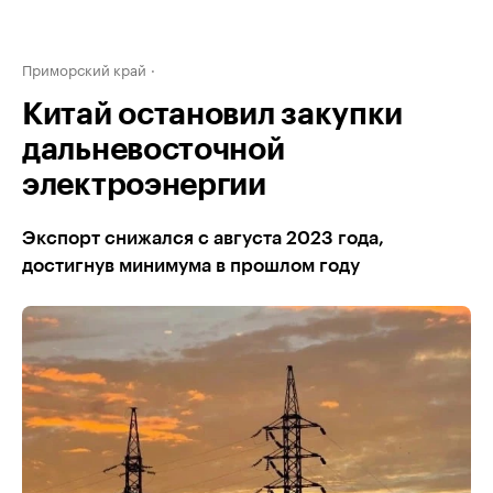
Приморский край
Китай остановил закупки
дальневосточной
электроэнергии
Экспорт снижался с августа 2023 года,
достигнув минимума в прошлом году