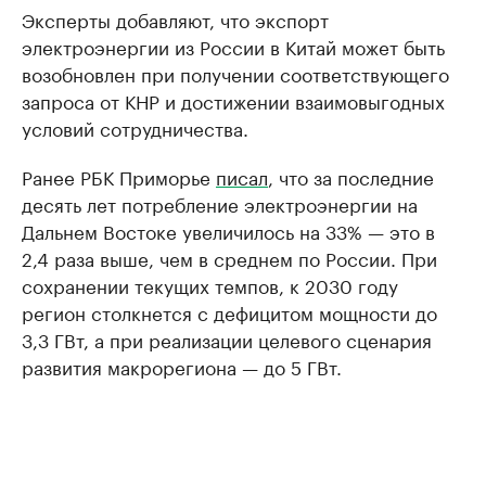
Эксперты добавляют, что экспорт
электроэнергии из России в Китай может быть
возобновлен при получении соответствующего
запроса от КНР и достижении взаимовыгодных
условий сотрудничества.
Ранее РБК Приморье
писал
, что за последние
десять лет потребление электроэнергии на
Дальнем Востоке увеличилось на 33% — это в
2,4 раза выше, чем в среднем по России. При
сохранении текущих темпов, к 2030 году
регион столкнется с дефицитом мощности до
3,3 ГВт, а при реализации целевого сценария
развития макрорегиона — до 5 ГВт.