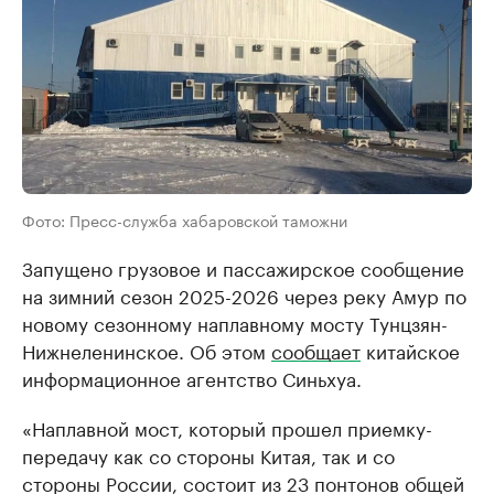
Фото: Пресс-служба хабаровской таможни
Запущено грузовое и пассажирское сообщение
на зимний сезон 2025-2026 через реку Амур по
новому сезонному наплавному мосту Тунцзян-
Нижнеленинское. Об этом
сообщает
китайское
информационное агентство Синьхуа.
«Наплавной мост, который прошел приемку-
передачу как со стороны Китая, так и со
стороны России, состоит из 23 понтонов общей