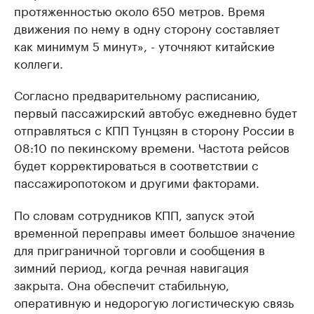
протяженностью около 650 метров. Время
движения по нему в одну сторону составляет
как минимум 5 минут», - уточняют китайские
коллеги.
Согласно предварительному расписанию,
первый пассажирский автобус ежедневно будет
отправляться с КПП Тунцзян в сторону России в
08:10 по пекинскому времени. Частота рейсов
будет корректироваться в соответствии с
пассажиропотоком и другими факторами.
По словам сотрудников КПП, запуск этой
временной переправы имеет большое значение
для приграничной торговли и сообщения в
зимний период, когда речная навигация
закрыта. Она обеспечит стабильную,
оперативную и недорогую логистическую связь