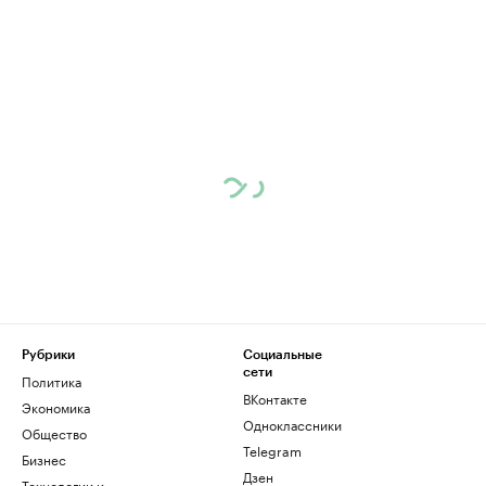
Рубрики
Социальные
сети
Политика
ВКонтакте
Экономика
Одноклассники
Общество
Telegram
Бизнес
Дзен
Технологии и