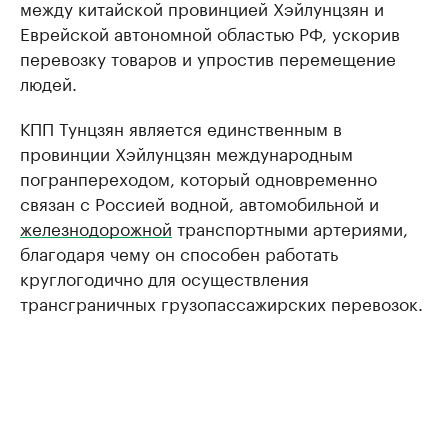
между китайской провинцией Хэйлунцзян и
Еврейской автономной областью РФ, ускорив
перевозку товаров и упростив перемещение
людей.
КПП Тунцзян является единственным в
провинции Хэйлунцзян международным
погранпереходом, который одновременно
связан с Россией водной, автомобильной и
железнодорожной
транспортными артериями,
благодаря чему он способен работать
круглогодично для осуществления
трансграничных грузопассажирских перевозок.