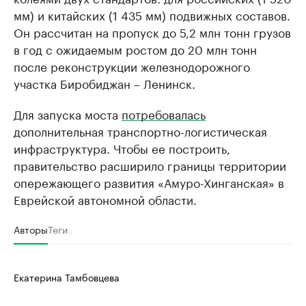
мм) и китайских (1 435 мм) подвижных составов.
Он рассчитан на пропуск до 5,2 млн тонн грузов
в год с ожидаемым ростом до 20 млн тонн
после реконструкции железнодорожного
участка Биробиджан – Ленинск.
Для запуска моста
потребовалась
дополнительная транспортно-логистическая
инфраструктура. Чтобы ее построить,
правительство расширило границы территории
опережающего развития «Амуро-Хинганская» в
Еврейской автономной области.
Авторы
Теги
Екатерина Тамбовцева