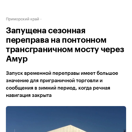
Приморский край
Запущена сезонная
переправа на понтонном
трансграничном мосту через
Амур
Запуск временной переправы имеет большое
значение для приграничной торговли и
сообщения в зимний период, когда речная
навигация закрыта