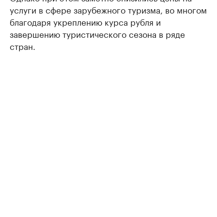
услуги в сфере зарубежного туризма, во многом
благодаря укреплению курса рубля и
завершению туристического сезона в ряде
стран.