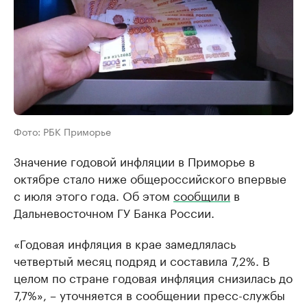
Фото: РБК Приморье
Значение годовой инфляции в Приморье в
октябре стало ниже общероссийского впервые
с июля этого года. Об этом
сообщили
в
Дальневосточном ГУ Банка России.
«Годовая инфляция в крае замедлялась
четвертый месяц подряд и составила 7,2%. В
целом по стране годовая инфляция снизилась до
7,7%», – уточняется в сообщении пресс-службы