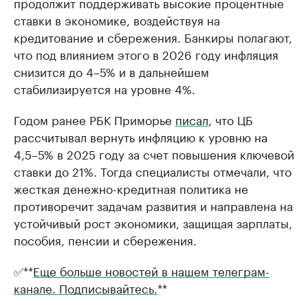
продолжит поддерживать высокие процентные
ставки в экономике, воздействуя на
кредитование и сбережения. Банкиры полагают,
что под влиянием этого в 2026 году инфляция
снизится до 4–5% и в дальнейшем
стабилизируется на уровне 4%.
Годом ранее РБК Приморье
писал
, что ЦБ
рассчитывал вернуть инфляцию к уровню на
4,5–5% в 2025 году за счет повышения ключевой
ставки до 21%. Тогда специалисты отмечали, что
жесткая денежно-кредитная политика не
противоречит задачам развития и направлена на
устойчивый рост экономики, защищая зарплаты,
пособия, пенсии и сбережения.
✅**
Еще больше новостей в нашем телеграм-
канале. Подписывайтесь.
**