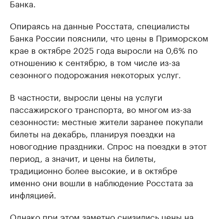
Банка.
Опираясь на данные Росстата, специалисты
Банка России пояснили, что цены в Приморском
крае в октябре 2025 года выросли на 0,6% по
отношению к сентябрю, в том числе из-за
сезонного подорожания некоторых услуг.
В частности, выросли цены на услуги
пассажирского транспорта, во многом из-за
сезонности: местные жители заранее покупали
билеты на декабрь, планируя поездки на
новогодние праздники. Спрос на поездки в этот
период, а значит, и цены на билеты,
традиционно более высокие, и в октябре
именно они вошли в наблюдение Росстата за
инфляцией.
Однако при этом заметно снизились цены на