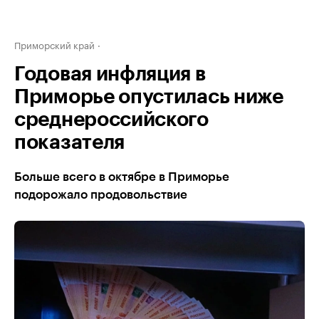
Приморский край
Годовая инфляция в
Приморье опустилась ниже
среднероссийского
показателя
Больше всего в октябре в Приморье
подорожало продовольствие