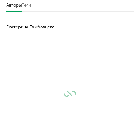
Авторы
Теги
Екатерина Тамбовцева