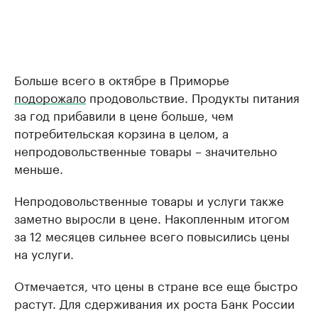
Больше всего в октябре в Приморье
подорожало
продовольствие. Продукты питания
за год прибавили в цене больше, чем
потребительская корзина в целом, а
непродовольственные товары – значительно
меньше.
Непродовольственные товары и услуги также
заметно выросли в цене. Накопленным итогом
за 12 месяцев сильнее всего повысились цены
на услуги.
Отмечается, что цены в стране все еще быстро
растут. Для сдерживания их роста Банк России