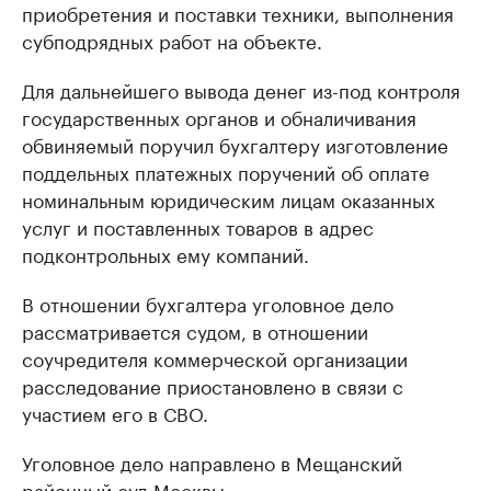
приобретения и поставки техники, выполнения
субподрядных работ на объекте.
Для дальнейшего вывода денег из-под контроля
государственных органов и обналичивания
обвиняемый поручил бухгалтеру изготовление
поддельных платежных поручений об оплате
номинальным юридическим лицам оказанных
услуг и поставленных товаров в адрес
подконтрольных ему компаний.
В отношении бухгалтера уголовное дело
рассматривается судом, в отношении
соучредителя коммерческой организации
расследование приостановлено в связи с
участием его в СВО.
Уголовное дело направлено в Мещанский
районный суд Москвы.