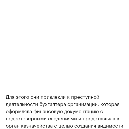
Для этого они привлекли к преступной
деятельности бухгалтера организации, которая
оформляла финансовую документацию с
недостоверными сведениями и представляла в
орган казначейства с целью создания видимости