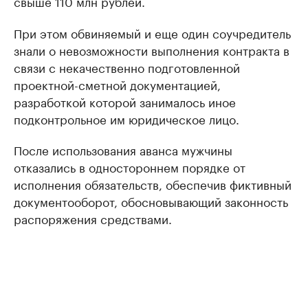
свыше 110 млн рублей.
При этом обвиняемый и еще один соучредитель
знали о невозможности выполнения контракта в
связи с некачественно подготовленной
проектной-сметной документацией,
разработкой которой занималось иное
подконтрольное им юридическое лицо.
После использования аванса мужчины
отказались в одностороннем порядке от
исполнения обязательств, обеспечив фиктивный
документооборот, обосновывающий законность
распоряжения средствами.