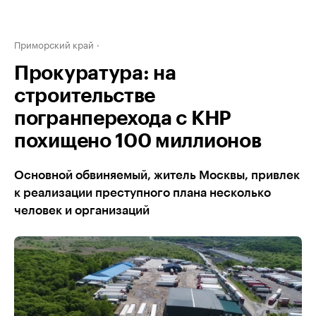
Приморский край
Прокуратура: на
строительстве
погранперехода с КНР
похищено 100 миллионов
Основной обвиняемый, житель Москвы, привлек
к реализации преступного плана несколько
человек и организаций