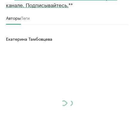
канале. Подписывайтесь.
**
Авторы
Теги
Екатерина Тамбовцева