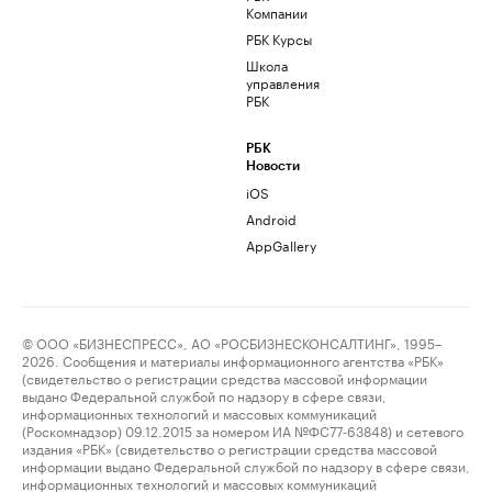
Компании
РБК Курсы
Школа
управления
РБК
РБК
Новости
iOS
Android
AppGallery
© ООО «БИЗНЕСПРЕСС», АО «РОСБИЗНЕСКОНСАЛТИНГ», 1995–
2026. Сообщения и материалы информационного агентства «РБК»
(свидетельство о регистрации средства массовой информации
выдано Федеральной службой по надзору в сфере связи,
информационных технологий и массовых коммуникаций
(Роскомнадзор) 09.12.2015 за номером ИА №ФС77-63848) и сетевого
издания «РБК» (свидетельство о регистрации средства массовой
информации выдано Федеральной службой по надзору в сфере связи,
информационных технологий и массовых коммуникаций