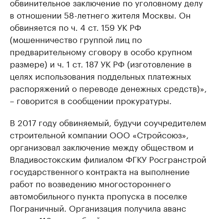
обвинительное заключение по уголовному делу
в отношении 58-летнего жителя Москвы. Он
обвиняется по ч. 4 ст. 159 УК РФ
(мошенничество группой лиц по
предварительному сговору в особо крупном
размере) и ч. 1 ст. 187 УК РФ (изготовление в
целях использования поддельных платежных
распоряжений о переводе денежных средств)»,
– говорится в сообщении прокуратуры.
В 2017 году обвиняемый, будучи соучредителем
строительной компании ООО «Стройсоюз»,
организовал заключение между обществом и
Владивостокским филиалом ФГКУ Росгранстрой
государственного контракта на выполнение
работ по возведению многостороннего
автомобильного пункта пропуска в поселке
Пограничный. Организация получила аванс