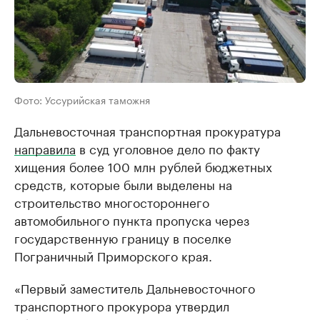
Фото: Уссурийская таможня
Дальневосточная транспортная прокуратура
направила
в суд уголовное дело по факту
хищения более 100 млн рублей бюджетных
средств, которые были выделены на
строительство многостороннего
автомобильного пункта пропуска через
государственную границу в поселке
Пограничный Приморского края.
«Первый заместитель Дальневосточного
транспортного прокурора утвердил