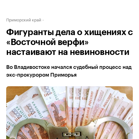
Приморский край
Фигуранты дела о хищениях с
«Восточной верфи»
настаивают на невиновности
Во Владивостоке начался судебный процесс над
экс-прокурором Приморья