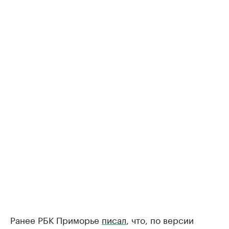
Ранее РБК Приморье
писал
, что, по версии