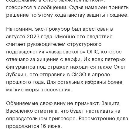
говорится в сообщении. Судья намерен принять
решение по этому ходатайству защиты позднее.
Напомним, экс-прокурор был арестован в
августе 2023 года. Именно его следствие
считает руководителем структурного
подразделения «лазаревского» ОПС, которое
отвечало за хищения с верфи. Их всех пятерых
фигурантов под стражей находится также Олег
Зубахин, его отправили в СИЗО в апреле
прошлого года. Для остальных избраны более
мягкие меры пресечения.
Обвиняемые свою вину не признают. Защита
Василенко отметила, что будет настаивать на
оправдательном приговоре. Рассмотрение дела
продолжится 16 июня.