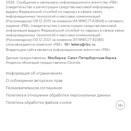
2026. Сообщения и материалы информационного агентства «РБК»
(свидетельство о регистрации средства массовой информации
выдано Федеральной службой по надзору в сфере связи,
информационных технологий и массовых коммуникаций
(Роскомнадзор) 09.12.2015 за номером ИА №ФС77-63848) и сетевого
издания «РБК» (свидетельство о регистрации средства массовой
информации выдано Федеральной службой по надзору в сфере связи,
информационных технологий и массовых коммуникаций
(Роскомнадзор) 03.12.2021 за номером ЭЛ №ФС77-82385)
сопровождаются пометкой «РБК».
letters@rbc.ru
18+
Владельцем сайта является информационное агентство «РБК».
Данные предоставлены:
Мосбиржа
,
Санкт-Петербургская биржа
.
Индексы облигаций предоставлены Cbonds.
Информация об ограничениях
О соблюдении авторских прав
Пользовательское соглашение
Политика в отношении обработки персональных данных
Политика обработки файлов cookie
18+