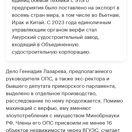
предприятия было поставлено на экспорт в
восемь стран мира, в том числе во Вьетнам,
Ирак и Китай. С 2023 года единоличным
управляющим органом верфи стал
Амурский судостроительный завод,
входящий в Объединенную
судостроительную корпорацию.
Дело Геннадия Лазарева, предполагаемого
руководителя ОПС, а также экс-ректора и
бывшего депутата приморского парламента,
выделено в отдельное производство,
расследование по нему продолжается. Помимо
махинаций с верфью, ему вменяют
злоупотребления с имуществом Минобрнауки
РФ. Члены его ОПС присвоили не менее 16
объектов недвижимости через ВГУЭС, считает