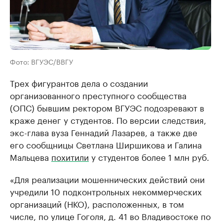
Фото: ВГУЭС/ВВГУ
Трех фигурантов дела о создании
организованного преступного сообщества
(ОПС) бывшим ректором ВГУЭС подозревают в
краже денег у студентов. По версии следствия,
экс-глава вуза Геннадий Лазарев, а также две
его сообщницы Светлана Ширшикова и Галина
Мальцева
похитили
у студентов более 1 млн руб.
«Для реализации мошеннических действий они
учредили 10 подконтрольных некоммерческих
организаций (НКО), расположенных, в том
числе, по улице Гоголя, д. 41 во Владивостоке по