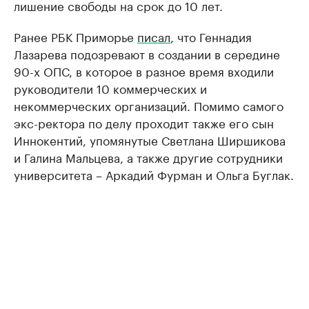
лишение свободы на срок до 10 лет.
Ранее РБК Приморье
писал
, что Геннадия
Лазарева подозревают в создании в середине
90-х ОПС, в которое в разное время входили
руководители 10 коммерческих и
некоммерческих организаций. Помимо самого
экс-ректора по делу проходит также его сын
Иннокентий, упомянутые Светлана Ширшикова
и Галина Мальцева, а также другие сотрудники
университета – Аркадий Фурман и Ольга Буглак.