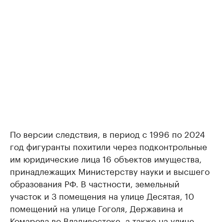
По версии следствия, в период с 1996 по 2024
год фигуранты похитили через подконтрольные
им юридические лица 16 объектов имущества,
принадлежащих Министерству науки и высшего
образования РФ. В частности, земельный
участок и 3 помещения на улице Десятая, 10
помещений на улице Гоголя, Державина и
Комарова во Владивостоке, а также на улице