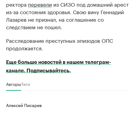
ректора
перевели
из СИЗО под домашний арест
из-за состояния здоровья. Свою вину Геннадий
Лазарев не признал, на соглашение со
следствием не пошел.
Расследование преступных эпизодов ОПС
продолжается.
Еще больше новостей в нашем телеграм-
канале. Подписывайтесь.
Авторы
Теги
Алексей Писарев