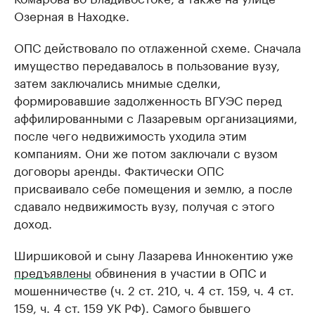
Озерная в Находке.
ОПС действовало по отлаженной схеме. Сначала
имущество передавалось в пользование вузу,
затем заключались мнимые сделки,
формировавшие задолженность ВГУЭС перед
аффилированными с Лазаревым организациями,
после чего недвижимость уходила этим
компаниям. Они же потом заключали с вузом
договоры аренды. Фактически ОПС
присваивало себе помещения и землю, а после
сдавало недвижимость вузу, получая с этого
доход.
Ширшиковой и сыну Лазарева Иннокентию уже
предъявлены
обвинения в участии в ОПС и
мошенничестве (ч. 2 ст. 210, ч. 4 ст. 159, ч. 4 ст.
159, ч. 4 ст. 159 УК РФ). Самого бывшего