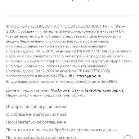
© ООО «БИЗНЕСПРЕСС», АО «РОСБИЗНЕСКОНСАЛТИНГ», 1995–
2026. Сообщения и материалы информационного агентства «РБК»
(свидетельство о регистрации средства массовой информации
выдано Федеральной службой по надзору в сфере связи,
информационных технологий и массовых коммуникаций
(Роскомнадзор) 09.12.2015 за номером ИА №ФС77-63848) и сетевого
издания «РБК» (свидетельство о регистрации средства массовой
информации выдано Федеральной службой по надзору в сфере связи,
информационных технологий и массовых коммуникаций
(Роскомнадзор) 03.12.2021 за номером ЭЛ №ФС77-82385)
сопровождаются пометкой «РБК».
letters@rbc.ru
18+
Владельцем сайта является информационное агентство «РБК».
Данные предоставлены:
Мосбиржа
,
Санкт-Петербургская биржа
.
Индексы облигаций предоставлены Cbonds.
Информация об ограничениях
О соблюдении авторских прав
Пользовательское соглашение
Политика в отношении обработки персональных данных
Политика обработки файлов cookie