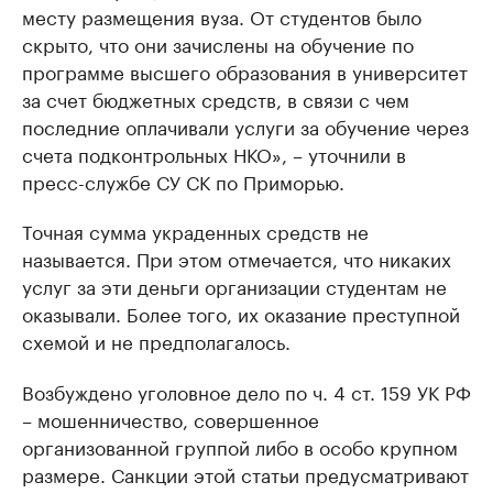
месту размещения вуза. От студентов было
скрыто, что они зачислены на обучение по
программе высшего образования в университет
за счет бюджетных средств, в связи с чем
последние оплачивали услуги за обучение через
счета подконтрольных НКО», – уточнили в
пресс-службе СУ СК по Приморью.
Точная сумма украденных средств не
называется. При этом отмечается, что никаких
услуг за эти деньги организации студентам не
оказывали. Более того, их оказание преступной
схемой и не предполагалось.
Возбуждено уголовное дело по ч. 4 ст. 159 УК РФ
– мошенничество, совершенное
организованной группой либо в особо крупном
размере. Санкции этой статьи предусматривают