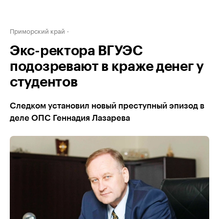
Приморский край
Экс-ректора ВГУЭС
подозревают в краже денег у
студентов
Следком установил новый преступный эпизод в
деле ОПС Геннадия Лазарева