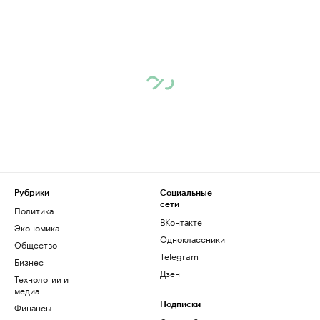
Рубрики
Социальные
сети
Политика
ВКонтакте
Экономика
Одноклассники
Общество
Telegram
Бизнес
Дзен
Технологии и
медиа
Финансы
Подписки