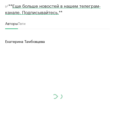
✅**
Еще больше новостей в нашем телеграм-
канале. Подписывайтесь.
**
Авторы
Теги
Екатерина Тамбовцева