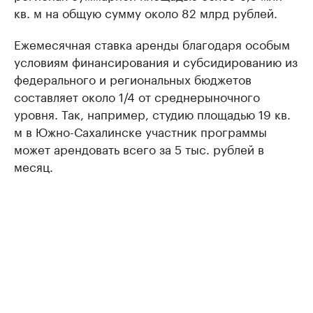
кв. м на общую сумму около 82 млрд рублей.
Ежемесячная ставка аренды благодаря особым
условиям финансирования и субсидированию из
федерального и региональных бюджетов
составляет около 1/4 от среднерыночного
уровня. Так, например, студию площадью 19 кв.
м в Южно-Сахалинске участник программы
может арендовать всего за 5 тыс. рублей в
месяц.