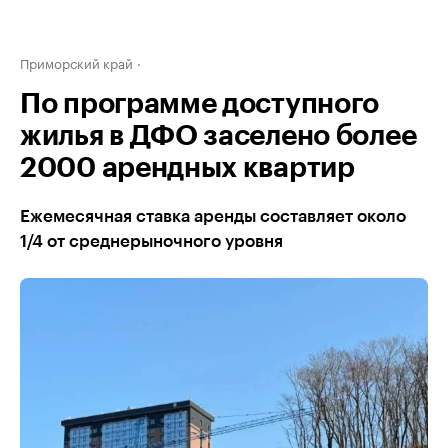
Приморский край
По программе доступного
жилья в ДФО заселено более
2000 арендных квартир
Ежемесячная ставка аренды составляет около
1/4 от среднерыночного уровня