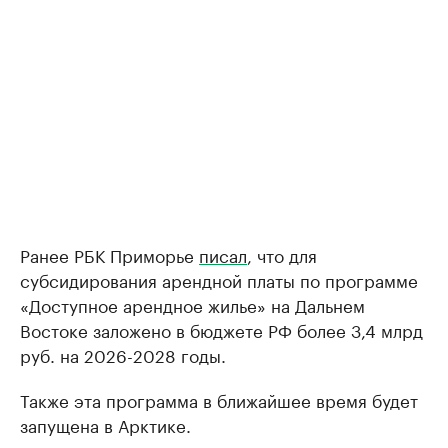
Ранее РБК Приморье
писал
, что для
субсидирования арендной платы по программе
«Доступное арендное жилье» на Дальнем
Востоке заложено в бюджете РФ более 3,4 млрд
руб. на 2026-2028 годы.
Также эта программа в ближайшее время будет
запущена в Арктике.