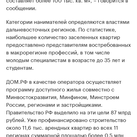
сообщении.
Категории нанимателей определяются властями
дальневосточных регионов. По статистике,
наибольшее количество заселенных квартир
предоставлено представителям востребованных
в макрорегионе профессий, в том числе
молодым специалистам в возрасте до 35 лет и
студентам.
ДОМ.РФ в качестве оператора осуществляет
программу доступного жилья совместно с
Минвостокразвития, Минфином, Минстроем
России, регионами и застройщиками.
Правительство РФ выделило на эти цели 87 млрд
рублей. Уже профинансировано строительство
около 11,6 тыс. арендных квартир во всех 11
регионах суммарной площадью более 0,5 млн