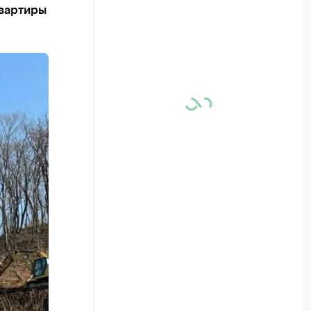
квартиры