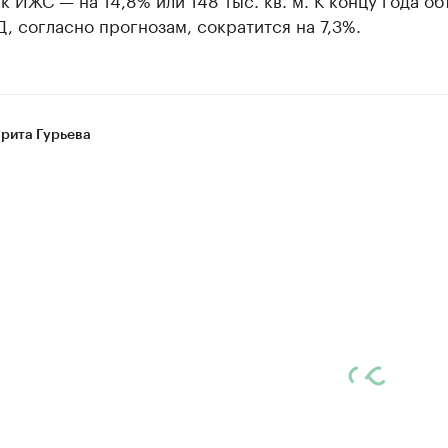
, согласно прогнозам, сократится на 7,3%.
рита Гурьева