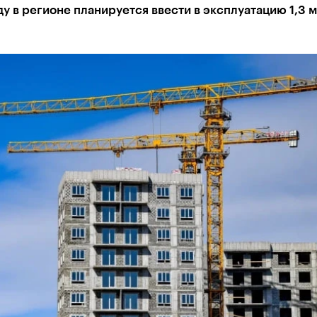
ду в регионе планируется ввести в эксплуатацию 1,3 м