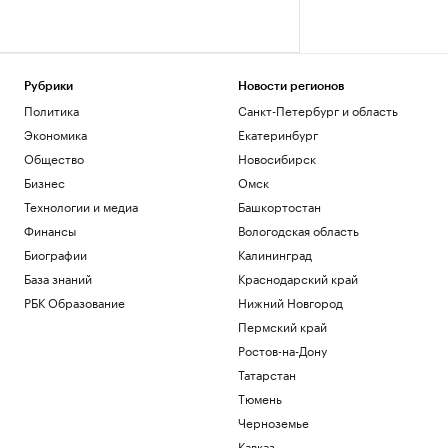
Рубрики
Новости регионов
Политика
Санкт-Петербург и область
Экономика
Екатеринбург
Общество
Новосибирск
Бизнес
Омск
Технологии и медиа
Башкортостан
Финансы
Вологодская область
Биографии
Калининград
База знаний
Краснодарский край
РБК Образование
Нижний Новгород
Пермский край
Ростов-на-Дону
Татарстан
Тюмень
Черноземье
Кавказ