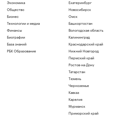
Экономика
Екатеринбург
Общество
Новосибирск
Бизнес
Омск
Технологии и медиа
Башкортостан
Финансы
Вологодская область
Биографии
Калининград
База знаний
Краснодарский край
РБК Образование
Нижний Новгород
Пермский край
Ростов-на-Дону
Татарстан
Тюмень
Черноземье
Кавказ
Карелия
Мурманск
Приморский край