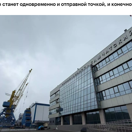
станет одновременно и отправной точкой, и конечно