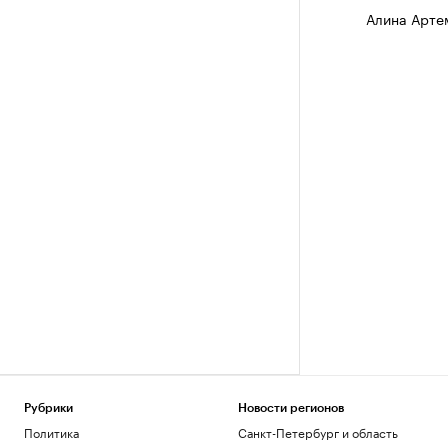
Алина Арте
Рубрики
Новости регионов
Политика
Санкт-Петербург и область