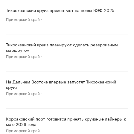
Тихоокеанский круиз презентуют на полях ВЭФ-2025
Приморский край
Тихоокеанский круиз планируют сделать реверсивным
маршрутом
Приморский край
На Дальнем Востоке впервые запустят Тихоокеанский
круиз
Приморский край
Корсаковский порт готовится принять круизные лайнеры к
маю 2026 года
Приморский край