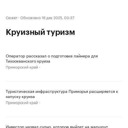
Сюжет
·
Обновлено 16 дек 2025, 03:37
Круизный туризм
Оператор рассказал о подготовке лайнера для
Тихоокеанского круиза
Приморский край
Туристическая инфраструктура Приморья расширяется к
запуску круиза
Приморский край
Инвестор назвал судно, которое выйдет на маршрут