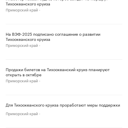
Тихоокеанского круиза
Приморский край
На ВЭФ-2025 подписано соглашение о развитии
Тихоокеанского круиза
Приморский край
Продажи билетов на Тихоокеанский круиз планируют
открыть в октябре
Приморский край
Для Тихоокеанского круиза проработают меры поддержки
Приморский край