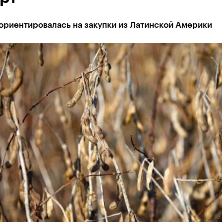
ориентировалась на закупки из Латинской Америки