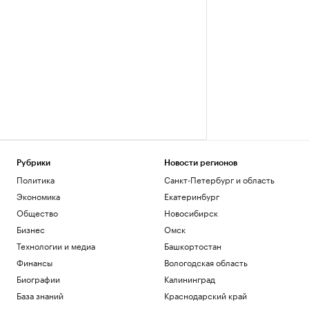
Рубрики
Новости регионов
Политика
Санкт-Петербург и область
Экономика
Екатеринбург
Общество
Новосибирск
Бизнес
Омск
Технологии и медиа
Башкортостан
Финансы
Вологодская область
Биографии
Калининград
База знаний
Краснодарский край