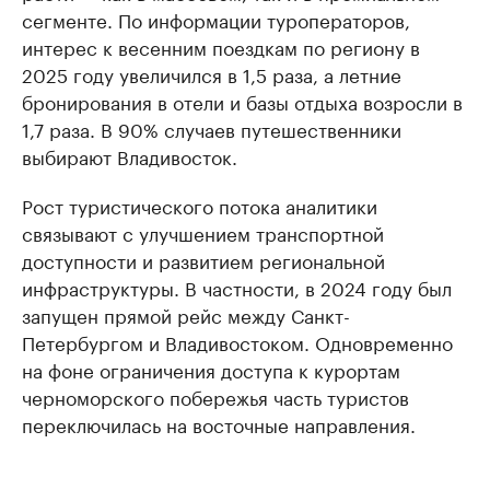
сегменте. По информации туроператоров,
интерес к весенним поездкам по региону в
2025 году увеличился в 1,5 раза, а летние
бронирования в отели и базы отдыха возросли в
1,7 раза. В 90% случаев путешественники
выбирают Владивосток.
Рост туристического потока аналитики
связывают с улучшением транспортной
доступности и развитием региональной
инфраструктуры. В частности, в 2024 году был
запущен прямой рейс между Санкт-
Петербургом и Владивостоком. Одновременно
на фоне ограничения доступа к курортам
черноморского побережья часть туристов
переключилась на восточные направления.