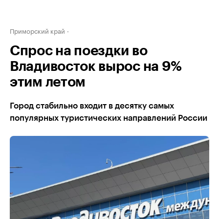
Приморский край
Спрос на поездки во
Владивосток вырос на 9%
этим летом
Город стабильно входит в десятку самых
популярных туристических направлений России