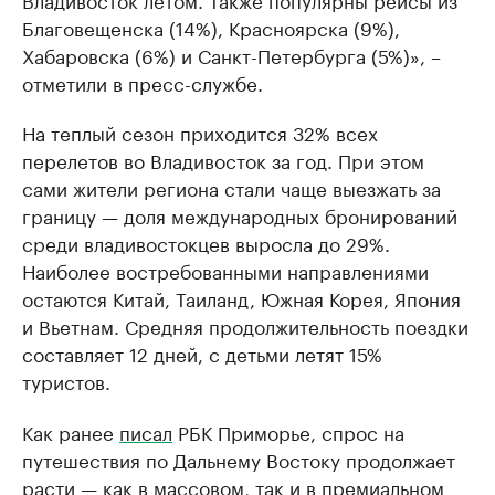
Благовещенска (14%), Красноярска (9%),
Хабаровска (6%) и Санкт-Петербурга (5%)», –
отметили в пресс-службе.
На теплый сезон приходится 32% всех
перелетов во Владивосток за год. При этом
сами жители региона стали чаще выезжать за
границу — доля международных бронирований
среди владивостокцев выросла до 29%.
Наиболее востребованными направлениями
остаются Китай, Таиланд, Южная Корея, Япония
и Вьетнам. Средняя продолжительность поездки
составляет 12 дней, с детьми летят 15%
туристов.
Как ранее
писал
РБК Приморье, спрос на
путешествия по Дальнему Востоку продолжает
расти — как в массовом, так и в премиальном