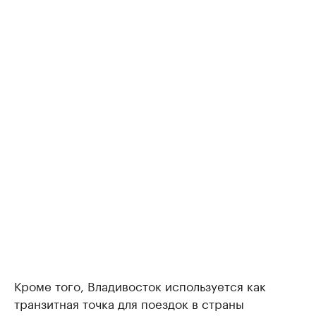
Кроме того, Владивосток используется как
транзитная точка для поездок в страны