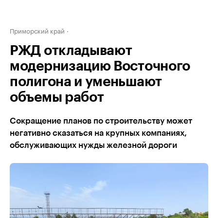
Приморский край
РЖД откладывают
модернизацию Восточного
полигона и уменьшают
объемы работ
Сокращение планов по строительству может
негативно сказаться на крупных компаниях,
обслуживающих нужды железной дороги