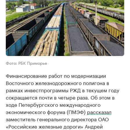
Фото: РБК Приморье
Финансирование работ по модернизации
Восточного железнодорожного полигона в
рамках инвестпрограммы РЖД в текущем году
сокращается почти в четыре раза. Об этом в
ходе Петербургского международного
экономического форума (ПМЭФ)
рассказал
заместитель генерального директора ОАО
«Российские железные дороги» Андрей