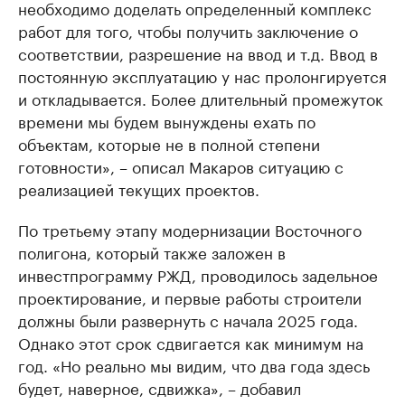
необходимо доделать определенный комплекс
работ для того, чтобы получить заключение о
соответствии, разрешение на ввод и т.д. Ввод в
постоянную эксплуатацию у нас пролонгируется
и откладывается. Более длительный промежуток
времени мы будем вынуждены ехать по
объектам, которые не в полной степени
готовности», – описал Макаров ситуацию с
реализацией текущих проектов.
По третьему этапу модернизации Восточного
полигона, который также заложен в
инвестпрограмму РЖД, проводилось задельное
проектирование, и первые работы строители
должны были развернуть с начала 2025 года.
Однако этот срок сдвигается как минимум на
год. «Но реально мы видим, что два года здесь
будет, наверное, сдвижка», – добавил