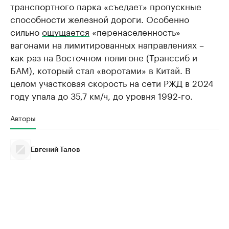
транспортного парка «съедает» пропускные
способности железной дороги. Особенно
сильно
ощущается
«перенаселенность»
вагонами на лимитированных направлениях –
как раз на Восточном полигоне (Транссиб и
БАМ), который стал «воротами» в Китай. В
целом участковая скорость на сети РЖД в 2024
году упала до 35,7 км/ч, до уровня 1992-го.
Авторы
Евгений Талов