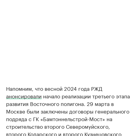
Напомним, что весной 2024 года РЖД
анонсировали
начало реализации третьего этапа
развития Восточного полигона. 29 марта в
Москве были заключены договоры генерального
подряда с ГК «Бамтоннельстрой-Мост» на
строительство второго Северомуйского,
второго Кодарского и второго Кузнецовского