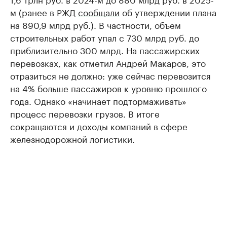
м (ранее в РЖД
сообщали
об утверждении плана
на 890,9 млрд руб.). В частности, объем
строительных работ упал с 730 млрд руб. до
приблизительно 300 млрд. На пассажирских
перевозках, как отметил Андрей Макаров, это
отразиться не должно: уже сейчас перевозится
на 4% больше пассажиров к уровню прошлого
года. Однако «начинает подтормаживать»
процесс перевозки грузов. В итоге
сокращаются и доходы компаний в сфере
железнодорожной логистики.