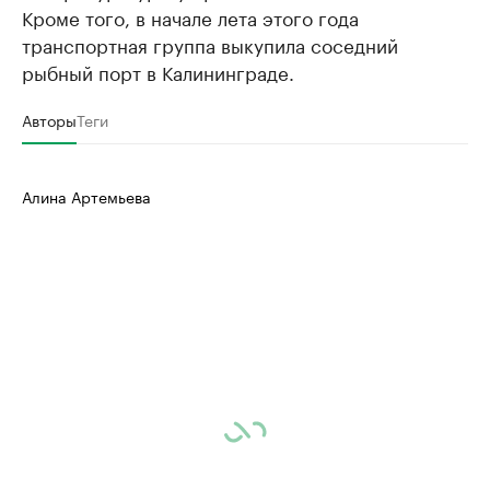
Кроме того, в начале лета этого года
транспортная группа выкупила соседний
рыбный порт в Калининграде.
Авторы
Теги
Алина Артемьева