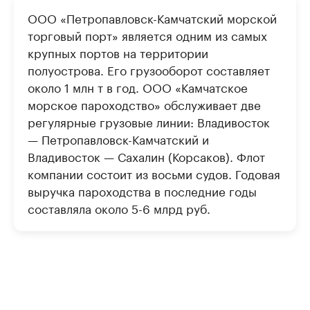
ООО «Петропавловск-Камчатский морской
торговый порт» является одним из самых
крупных портов на территории
полуострова. Его грузооборот составляет
около 1 млн т в год. ООО «Камчатское
морское пароходство» обслуживает две
регулярные грузовые линии: Владивосток
— Петропавловск-Камчатский и
Владивосток — Сахалин (Корсаков). Флот
компании состоит из восьми судов. Годовая
выручка пароходства в последние годы
составляла около 5-6 млрд руб.