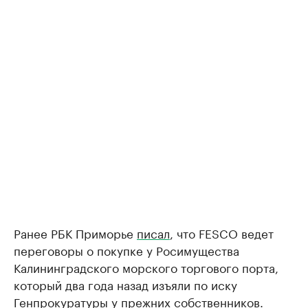
Ранее РБК Приморье
писал
, что FESCO ведет
переговоры о покупке у Росимущества
Калининградского морского торгового порта,
который два года назад изъяли по иску
Генпрокуратуры у прежних собственников.