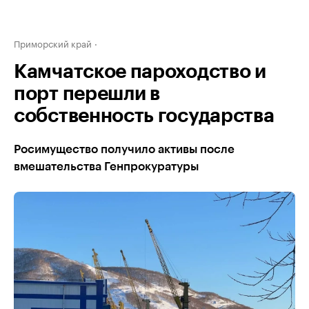
Приморский край
Камчатское пароходство и
порт перешли в
собственность государства
Росимущество получило активы после
вмешательства Генпрокуратуры