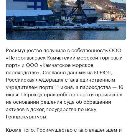
Росимущество получило в собственность ООО
«Петропавловск-Камчатский морской торговый
порт» и ООО «Камчатское морское
пароходство». Согласно данным из ЕГРЮЛ,
Российская Федерация стала единственным
учредителем порта 11 июня, а пароходства — 16
июня. Переход прав собственности произошел
на основании решения суда об обращении
активов в доход государства по иску
Генпрокуратуры.
Кроме того, Росимущество стало владельцем и