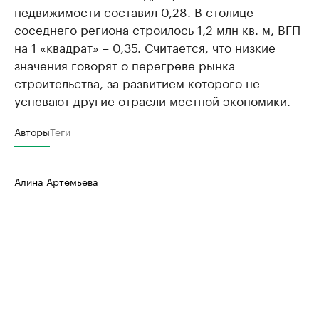
недвижимости составил 0,28. В столице
соседнего региона строилось 1,2 млн кв. м, ВГП
на 1 «квадрат» – 0,35. Считается, что низкие
значения говорят о перегреве рынка
строительства, за развитием которого не
успевают другие отрасли местной экономики.
Авторы
Теги
Алина Артемьева