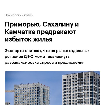
Приморский край
Приморью, Сахалину и
Камчатке предрекают
избыток жилья
Эксперты считают, что на рынке отдельных
регионов ДФО может возникнуть
разбалансировка спроса и предложения