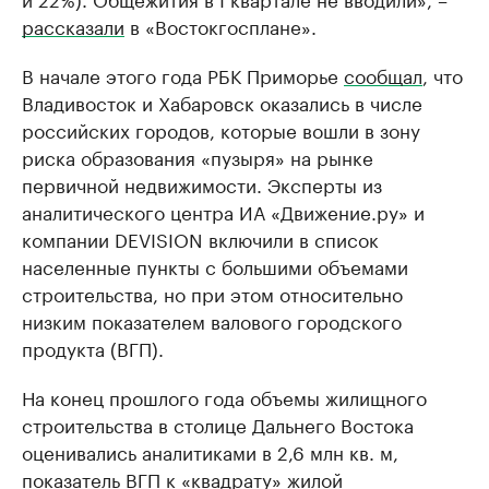
рассказали
в «Востокгосплане».
В начале этого года РБК Приморье
сообщал
, что
Владивосток и Хабаровск оказались в числе
российских городов, которые вошли в зону
риска образования «пузыря» на рынке
первичной недвижимости. Эксперты из
аналитического центра ИА «Движение.ру» и
компании DEVISION включили в список
населенные пункты с большими объемами
строительства, но при этом относительно
низким показателем валового городского
продукта (ВГП).
На конец прошлого года объемы жилищного
строительства в столице Дальнего Востока
оценивались аналитиками в 2,6 млн кв. м,
показатель ВГП к «квадрату» жилой