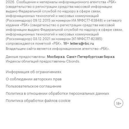
2026. Сообщения и материалы информационного агентства «РБК»
(свидетельство о регистрации средства массовой информации
выдано Федеральной службой по надзору в сфере связи,
информационных технологий и массовых коммуникаций
(Роскомнадзор) 09.12.2015 за номером ИА №ФС77-63848) и сетевого
издания «РБК» (свидетельство о регистрации средства массовой
информации выдано Федеральной службой по надзору в сфере связи,
информационных технологий и массовых коммуникаций
(Роскомнадзор) 03.12.2021 за номером ЭЛ №ФС77-82385)
сопровождаются пометкой «РБК».
letters@rbc.ru
18+
Владельцем сайта является информационное агентство «РБК».
Данные предоставлены:
Мосбиржа
,
Санкт-Петербургская биржа
.
Индексы облигаций предоставлены Cbonds.
Информация об ограничениях
О соблюдении авторских прав
Пользовательское соглашение
Политика в отношении обработки персональных данных
Политика обработки файлов cookie
18+