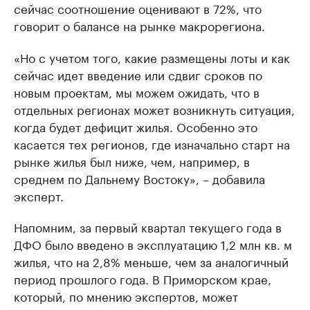
сейчас соотношение оценивают в 72%, что
говорит о балансе на рынке макрорегиона.
«Но с учетом того, какие размещены лоты и как
сейчас идет введение или сдвиг сроков по
новым проектам, мы можем ожидать, что в
отдельных регионах может возникнуть ситуация,
когда будет дефицит жилья. Особенно это
касается тех регионов, где изначально старт на
рынке жилья был ниже, чем, например, в
среднем по Дальнему Востоку», – добавила
эксперт.
Напомним, за первый квартал текущего года в
ДФО было введено в эксплуатацию 1,2 млн кв. м
жилья, что на 2,8% меньше, чем за аналогичный
период прошлого года. В Приморском крае,
который, по мнению экспертов, может