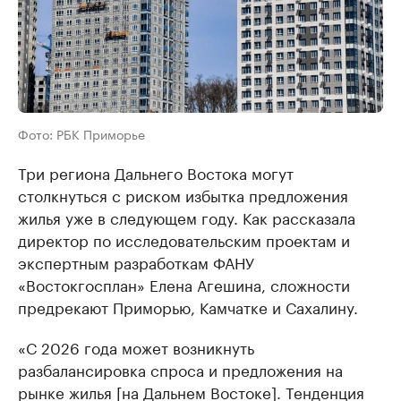
Фото: РБК Приморье
Три региона Дальнего Востока могут
столкнуться с риском избытка предложения
жилья уже в следующем году. Как рассказала
директор по исследовательским проектам и
экспертным разработкам ФАНУ
«Востокгосплан» Елена Агешина, сложности
предрекают Приморью, Камчатке и Сахалину.
«С 2026 года может возникнуть
разбалансировка спроса и предложения на
рынке жилья [на Дальнем Востоке]. Тенденция