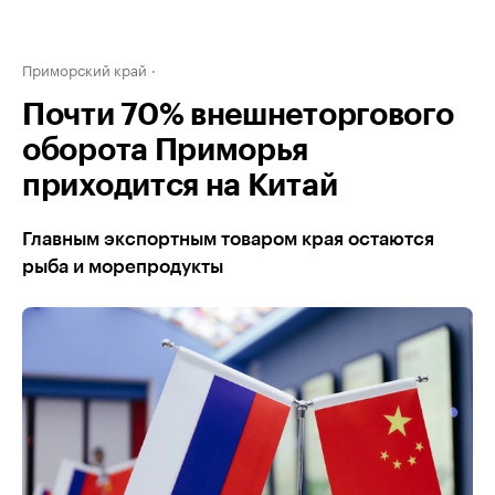
Приморский край
Почти 70% внешнеторгового
оборота Приморья
приходится на Китай
Главным экспортным товаром края остаются
рыба и морепродукты