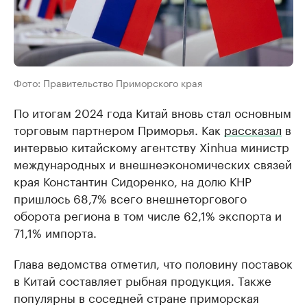
Фото: Правительство Приморского края
По итогам 2024 года Китай вновь стал основным
торговым партнером Приморья. Как
рассказал
в
интервью китайскому агентству Xinhua министр
международных и внешнеэкономических связей
края Константин Сидоренко, на долю КНР
пришлось 68,7% всего внешнеторгового
оборота региона в том числе 62,1% экспорта и
71,1% импорта.
Глава ведомства отметил, что половину поставок
в Китай составляет рыбная продукция. Также
популярны в соседней стране приморская