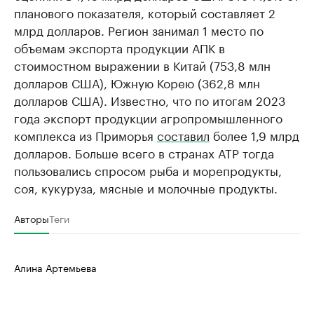
планового показателя, который составляет 2
млрд долларов. Регион занимал 1 место по
объемам экспорта продукции АПК в
стоимостном выражении в Китай (753,8 млн
долларов США), Южную Корею (362,8 млн
долларов США). Известно, что по итогам 2023
года экспорт продукции агропромышленного
комплекса из Приморья
составил
более 1,9 млрд
долларов. Больше всего в странах АТР тогда
пользовались спросом рыба и морепродукты,
соя, кукуруза, мясные и молочные продукты.
Авторы
Теги
Алина Артемьева