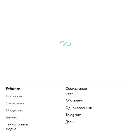
Рубрики
Социальные
сети
Политика
ВКонтакте
Экономика
Одноклассники
Общество
Telegram
Бизнес
Дзен
Технологии и
медиа