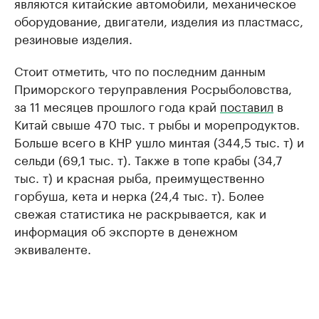
являются китайские автомобили, механическое
оборудование, двигатели, изделия из пластмасс,
резиновые изделия.
Стоит отметить, что по последним данным
Приморского теруправления Росрыболовства,
за 11 месяцев прошлого года край
поставил
в
Китай свыше 470 тыс. т рыбы и морепродуктов.
Больше всего в КНР ушло минтая (344,5 тыс. т) и
сельди (69,1 тыс. т). Также в топе крабы (34,7
тыс. т) и красная рыба, преимущественно
горбуша, кета и нерка (24,4 тыс. т). Более
свежая статистика не раскрывается, как и
информация об экспорте в денежном
эквиваленте.