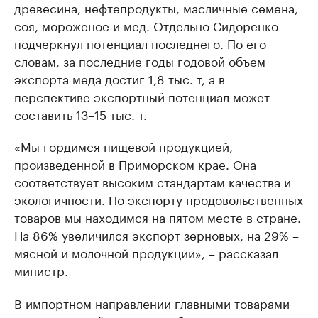
древесина, нефтепродукты, масличные семена,
соя, мороженое и мед. Отдельно Сидоренко
подчеркнул потенциал последнего. По его
словам, за последние годы годовой объем
экспорта меда достиг 1,8 тыс. т, а в
перспективе экспортный потенциал может
составить 13–15 тыс. т.
«Мы гордимся пищевой продукцией,
произведенной в Приморском крае. Она
соответствует высоким стандартам качества и
экологичности. По экспорту продовольственных
товаров мы находимся на пятом месте в стране.
На 86% увеличился экспорт зерновых, на 29% –
мясной и молочной продукции», – рассказал
министр.
В импортном направлении главными товарами