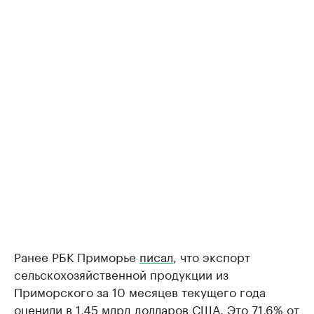
Ранее РБК Приморье
писал
, что экспорт
сельскохозяйственной продукции из
Приморского за 10 месяцев текущего года
оценили в 1,45 млрд долларов США. Это 71,6% от