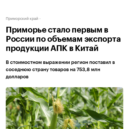
Приморский край
Приморье стало первым в
России по объемам экспорта
продукции АПК в Китай
В стоимостном выражении регион поставил в
соседнюю страну товаров на 753,8 млн
долларов