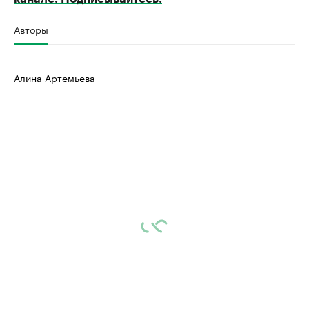
Авторы
Алина Артемьева