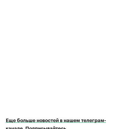
Еще больше новостей в нашем телеграм-
канале. Подписывайтесь.