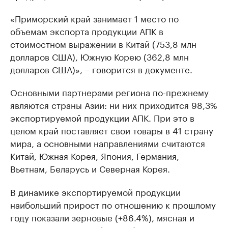
«Приморский край занимает 1 место по
объемам экспорта продукции АПК в
стоимостном выражении в Китай (753,8 млн
долларов США), Южную Корею (362,8 млн
долларов США)», – говорится в документе.
Основными партнерами региона по-прежнему
являются страны Азии: ни них приходится 98,3%
экспортируемой продукции АПК. При это в
целом край поставляет свои товары в 41 страну
мира, а основными направлениями считаются
Китай, Южная Корея, Япония, Германия,
Вьетнам, Беларусь и Северная Корея.
В динамике экспортируемой продукции
наибольший прирост по отношению к прошлому
году показали зерновые (+86.4%), мясная и