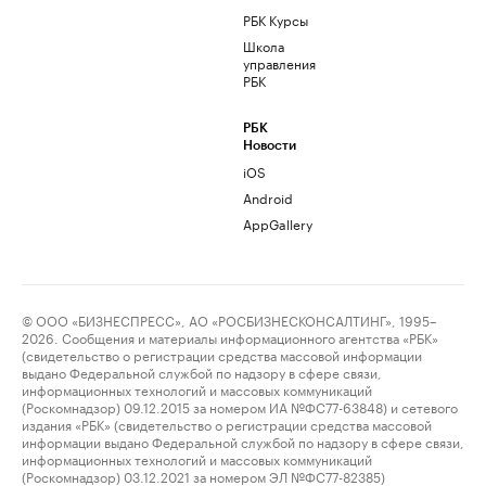
РБК Курсы
Школа
управления
РБК
РБК
Новости
iOS
Android
AppGallery
© ООО «БИЗНЕСПРЕСС», АО «РОСБИЗНЕСКОНСАЛТИНГ», 1995–
2026. Сообщения и материалы информационного агентства «РБК»
(свидетельство о регистрации средства массовой информации
выдано Федеральной службой по надзору в сфере связи,
информационных технологий и массовых коммуникаций
(Роскомнадзор) 09.12.2015 за номером ИА №ФС77-63848) и сетевого
издания «РБК» (свидетельство о регистрации средства массовой
информации выдано Федеральной службой по надзору в сфере связи,
информационных технологий и массовых коммуникаций
(Роскомнадзор) 03.12.2021 за номером ЭЛ №ФС77-82385)