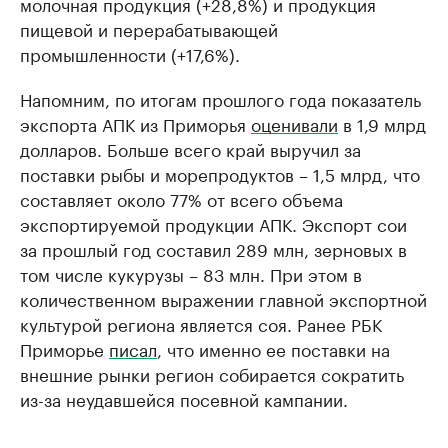
молочная продукция (+28,8%) и продукция
пищевой и перерабатывающей
промышленности (+17,6%).
Напомним, по итогам прошлого года показатель
экспорта АПК из Приморья
оценивали
в 1,9 млрд
долларов. Больше всего край выручил за
поставки рыбы и морепродуктов – 1,5 млрд, что
составляет около 77% от всего объема
экспортируемой продукции АПК. Экспорт сои
за прошлый год составил 289 млн, зерновых в
том числе кукурузы – 83 млн. При этом в
количественном выражении главной экспортной
культурой региона является соя. Ранее РБК
Приморье
писал
, что именно ее поставки на
внешние рынки регион собирается сократить
из-за неудавшейся посевной кампании.