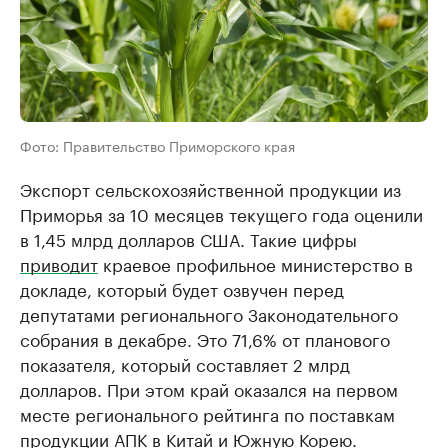
Фото: Правительство Приморского края
Экспорт сельскохозяйственной продукции из
Приморья за 10 месяцев текущего года оценили
в 1,45 млрд долларов США. Такие цифры
приводит
краевое профильное министерство в
докладе, который будет озвучен перед
депутатами регионального Законодательного
собрания в декабре. Это 71,6% от планового
показателя, который составляет 2 млрд
долларов. При этом край оказался на первом
месте регионального рейтинга по поставкам
продукции АПК в Китай и Южную Корею.