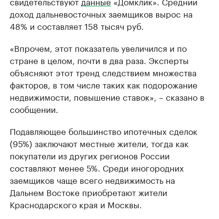
свидетельствуют
данные
«Домклик». Средний
доход дальневосточных заемщиков вырос на
48% и составляет 158 тысяч руб.
«Впрочем, этот показатель увеличился и по
стране в целом, почти в два раза. Эксперты
объясняют этот тренд следствием множества
факторов, в том числе таких как подорожание
недвижимости, повышение ставок», – сказано в
сообщении.
Подавляющее большинство ипотечных сделок
(95%) заключают местные жители, тогда как
покупатели из других регионов России
составляют менее 5%. Среди иногородних
заемщиков чаще всего недвижимость на
Дальнем Востоке приобретают жители
Краснодарского края и Москвы.