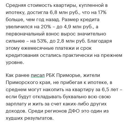
Средняя стоимость квартиры, купленной в
ипотеку, достигла 6,8 млн руб., что на 17%
больше, чем год назад. Размер кредита
увеличился на 20% – до 4,9 млн руб., а
первоначальный взнос вырос значительно
сильнее – на 53%, до 2,8 млн руб. Благодаря
этому ежемесячные платежи и срок
кредитования остались практически на прежнем
уровне.
Как ранее
писал
РБК Приморье, жители
Приморского края, не прибегая к ипотеке, в
среднем могут накопить на квартиру за 6,5 лет –
если будут откладывать буквально всю свою
зарплату и жить за счет каких-либо других
доходов. Среди регионов ДФО это один из
худших результатов.