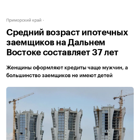
Приморский край
Средний возраст ипотечных
заемщиков на Дальнем
Востоке составляет 37 лет
Женщины оформляют кредиты чаще мужчин, а
большинство заемщиков не имеют детей