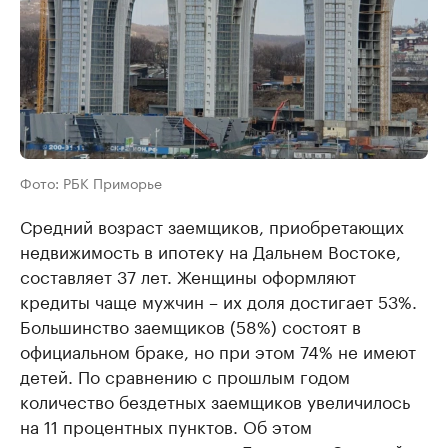
Фото: РБК Приморье
Средний возраст заемщиков, приобретающих
недвижимость в ипотеку на Дальнем Востоке,
составляет 37 лет. Женщины оформляют
кредиты чаще мужчин – их доля достигает 53%.
Большинство заемщиков (58%) состоят в
официальном браке, но при этом 74% не имеют
детей. По сравнению с прошлым годом
количество бездетных заемщиков увеличилось
на 11 процентных пунктов. Об этом