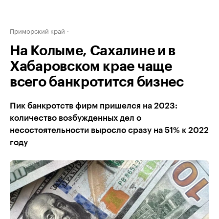
Приморский край
На Колыме, Сахалине и в
Хабаровском крае чаще
всего банкротится бизнес
Пик банкротств фирм пришелся на 2023:
количество возбужденных дел о
несостоятельности выросло сразу на 51% к 2022
году