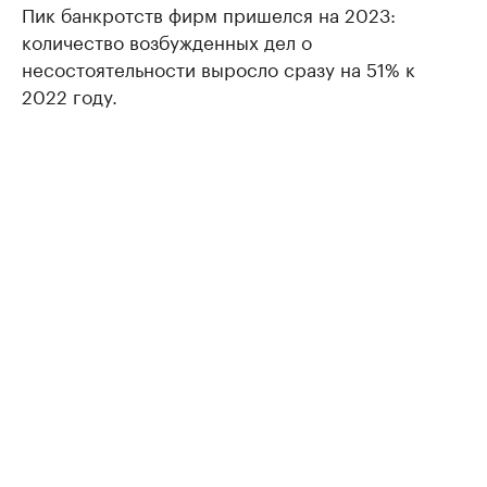
Пик банкротств фирм пришелся на 2023:
количество возбужденных дел о
несостоятельности выросло сразу на 51% к
2022 году.