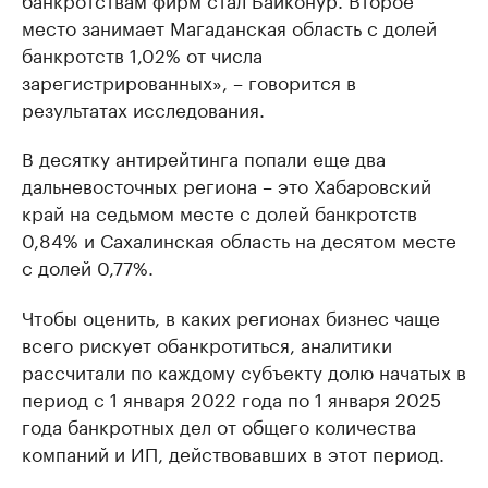
место занимает Магаданская область с долей
банкротств 1,02% от числа
зарегистрированных», – говорится в
результатах исследования.
В десятку антирейтинга попали еще два
дальневосточных региона – это Хабаровский
край на седьмом месте с долей банкротств
0,84% и Сахалинская область на десятом месте
с долей 0,77%.
Чтобы оценить, в каких регионах бизнес чаще
всего рискует обанкротиться, аналитики
рассчитали по каждому субъекту долю начатых в
период с 1 января 2022 года по 1 января 2025
года банкротных дел от общего количества
компаний и ИП, действовавших в этот период.