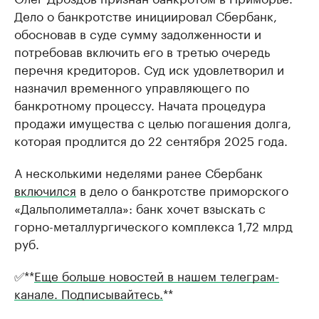
Дело о банкротстве инициировал Сбербанк,
обосновав в суде сумму задолженности и
потребовав включить его в третью очередь
перечня кредиторов. Суд иск удовлетворил и
назначил временного управляющего по
банкротному процессу. Начата процедура
продажи имущества с целью погашения долга,
которая продлится до 22 сентября 2025 года.
А несколькими неделями ранее Сбербанк
включился
в дело о банкротстве приморского
«Дальполиметалла»: банк хочет взыскать с
горно-металлургического комплекса 1,72 млрд
руб.
✅**
Еще больше новостей в нашем телеграм-
канале. Подписывайтесь.
**