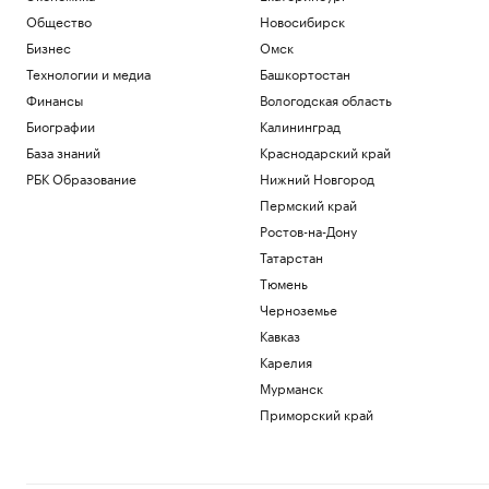
Общество
Новосибирск
Бизнес
Омск
Технологии и медиа
Башкортостан
Финансы
Вологодская область
Биографии
Калининград
База знаний
Краснодарский край
РБК Образование
Нижний Новгород
Пермский край
Ростов-на-Дону
Татарстан
Тюмень
Черноземье
Кавказ
Карелия
Мурманск
Приморский край