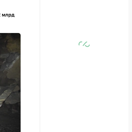
2 млрд