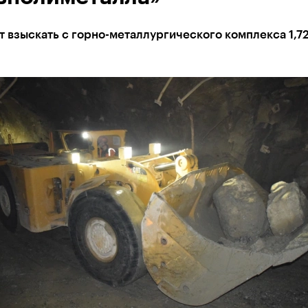
т взыскать с горно-металлургического комплекса 1,7