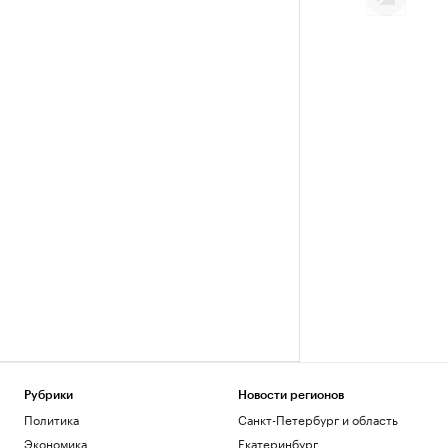
Рубрики
Новости регионов
Политика
Санкт-Петербург и область
Экономика
Екатеринбург