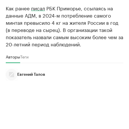
Как ранее
писал
РБК Приморье, ссылаясь на
данные АДМ, в 2024-м потребление самого
минтая превысило 4 кг на жителя России в год
(в переводе на сырец). В организации такой
показатель назвали самым высоким более чем за
20-летний период наблюдений.
Авторы
Теги
Евгений Талов