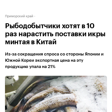
Приморский край
Рыбодобытчики хотят в 10
раз нарастить поставки икры
минтая в Китай
Из-за сокращения спроса со стороны Японии и
Южной Кореи экспортная цена на эту
продукцию упала на 21%