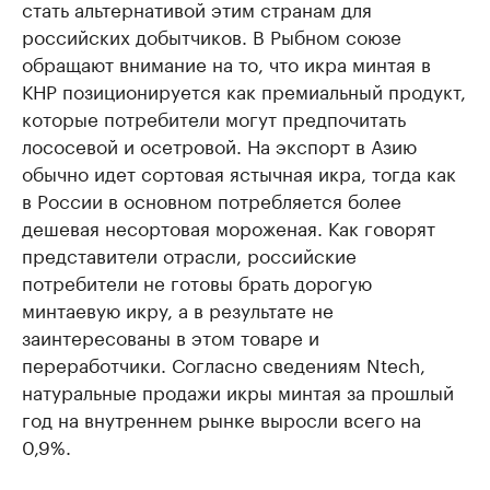
стать альтернативой этим странам для
российских добытчиков. В Рыбном союзе
обращают внимание на то, что икра минтая в
КНР позиционируется как премиальный продукт,
которые потребители могут предпочитать
лососевой и осетровой. На экспорт в Азию
обычно идет сортовая ястычная икра, тогда как
в России в основном потребляется более
дешевая несортовая мороженая. Как говорят
представители отрасли, российские
потребители не готовы брать дорогую
минтаевую икру, а в результате не
заинтересованы в этом товаре и
переработчики. Согласно сведениям Ntech,
натуральные продажи икры минтая за прошлый
год на внутреннем рынке выросли всего на
0,9%.