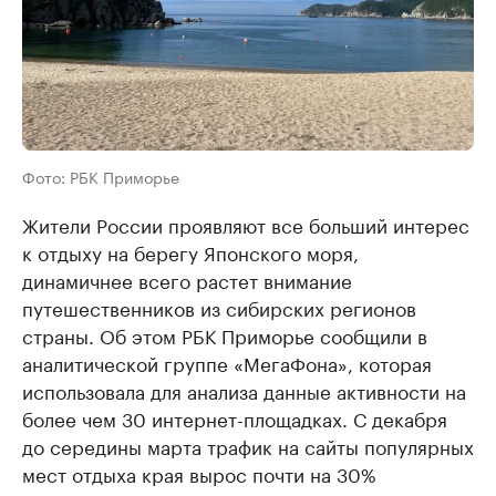
Фото: РБК Приморье
Жители России проявляют все больший интерес
к отдыху на берегу Японского моря,
динамичнее всего растет внимание
путешественников из сибирских регионов
страны. Об этом РБК Приморье сообщили в
аналитической группе «МегаФона», которая
использовала для анализа данные активности на
более чем 30 интернет-площадках. С декабря
до середины марта трафик на сайты популярных
мест отдыха края вырос почти на 30%