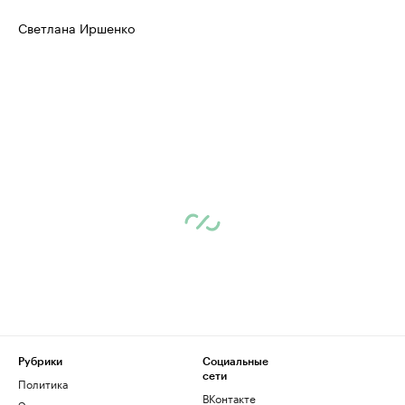
Светлана Иршенко
Рубрики
Социальные
сети
Политика
ВКонтакте
Экономика