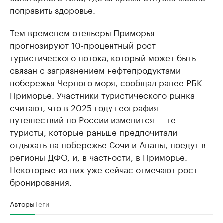
поправить здоровье.
Тем временем отельеры Приморья
прогнозируют 10-процентный рост
туристического потока, который может быть
связан с загрязнением нефтепродуктами
побережья Черного моря,
сообщал
ранее РБК
Приморье. Участники туристического рынка
считают, что в 2025 году география
путешествий по России изменится — те
туристы, которые раньше предпочитали
отдыхать на побережье Сочи и Анапы, поедут в
регионы ДФО, и, в частности, в Приморье.
Некоторые из них уже сейчас отмечают рост
бронирования.
Авторы
Теги