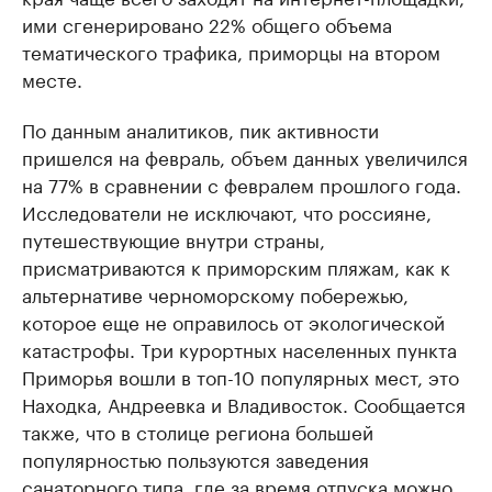
ими сгенерировано 22% общего объема
тематического трафика, приморцы на втором
месте.
По данным аналитиков, пик активности
пришелся на февраль, объем данных увеличился
на 77% в сравнении с февралем прошлого года.
Исследователи не исключают, что россияне,
путешествующие внутри страны,
присматриваются к приморским пляжам, как к
альтернативе черноморскому побережью,
которое еще не оправилось от экологической
катастрофы. Три курортных населенных пункта
Приморья вошли в топ-10 популярных мест, это
Находка, Андреевка и Владивосток. Сообщается
также, что в столице региона большей
популярностью пользуются заведения
санаторного типа, где за время отпуска можно