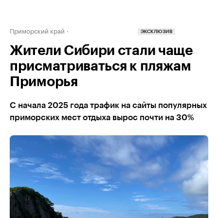
Приморский край
ЭКСКЛЮЗИВ
Жители Сибири стали чаще
присматриваться к пляжам
Приморья
С начала 2025 года трафик на сайты популярных
приморских мест отдыха вырос почти на 30%