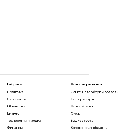
Рубрики
Новости регионов
Политика
Санкт-Петербург и область
Экономика
Екатеринбург
Общество
Новосибирск
Бизнес
Омск
Технологии и медиа
Башкортостан
Финансы
Вологодская область