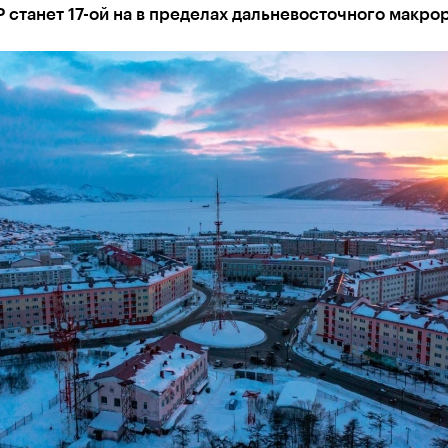
 станет 17-ой на в пределах дальневосточного макро