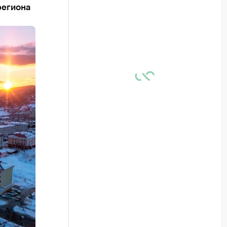
региона