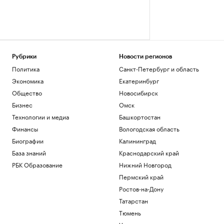
Рубрики
Новости регионов
Политика
Санкт-Петербург и область
Экономика
Екатеринбург
Общество
Новосибирск
Бизнес
Омск
Технологии и медиа
Башкортостан
Финансы
Вологодская область
Биографии
Калининград
База знаний
Краснодарский край
РБК Образование
Нижний Новгород
Пермский край
Ростов-на-Дону
Татарстан
Тюмень