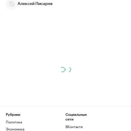
Алексей Писарев
Рубрики
Социальные
сети
Политика
ВКонтакте
Экономика