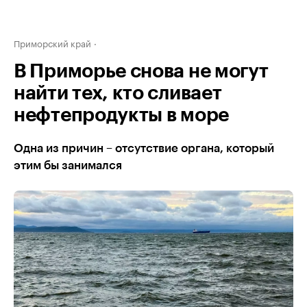
Приморский край
В Приморье снова не могут
найти тех, кто сливает
нефтепродукты в море
Одна из причин – отсутствие органа, который
этим бы занимался