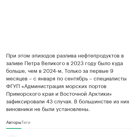
При этом эпизодов разлива нефтепродуктов в
заливе Петра Великого в 2023 году было куда
больше, чем в 2024-м. Только за первые 9
месяцев – с января по сентябрь – специалисты
ФГУП «Администрация морских портов
Приморского края и Восточной Арктики»
зафиксировали 43 случая. В большинстве из них
виновники не были установлены.
Авторы
Теги