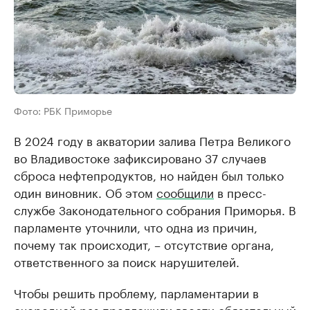
Фото: РБК Приморье
В 2024 году в акватории залива Петра Великого
во Владивостоке зафиксировано 37 случаев
сброса нефтепродуктов, но найден был только
один виновник. Об этом
сообщили
в пресс-
службе Законодательного собрания Приморья. В
парламенте уточнили, что одна из причин,
почему так происходит, – отсутствие органа,
ответственного за поиск нарушителей.
Чтобы решить проблему, парламентарии в
очередной раз предложили ввести обязательный