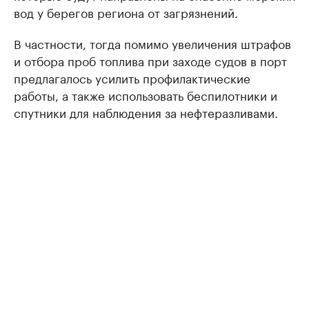
вод у берегов региона от загрязнений.
В частности, тогда помимо увеличения штрафов
и отбора проб топлива при заходе судов в порт
предлагалось усилить профилактические
работы, а также использовать беспилотники и
спутники для наблюдения за нефтеразливами.