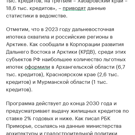
18,6 тыс. кредитов», –
приводят
данные
статистики в ведомстве.
Отметим, что в 2023 году дальневосточная
ипотека охватила и российские регионы в
Арктике. Как сообщали в Корпорации развития
Дальнего Востока и Арктики (КРДВ), среди этих
субъектов РФ наибольшее количество льготных
ипотек
оформили
в Архангельской области (6,7
тыс. кредитов), Красноярском крае (2,6 тыс.
кредитов) и Мурманской области (1 тыс.
кредитов).
Программа действует до конца 2030 года и
предусматривает выдачу жилищных кредитов по
ставке 2% годовых и ниже. Как писал РБК
Приморье, ссылаясь на данные министерства
архитектуры и градостроительной политики