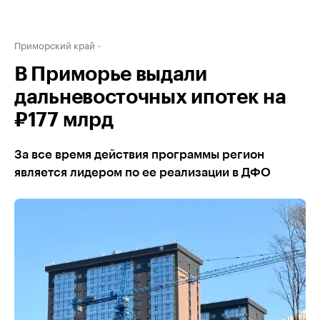
Приморский край
В Приморье выдали
дальневосточных ипотек на
₽177 млрд
За все время действия программы регион
является лидером по ее реализации в ДФО