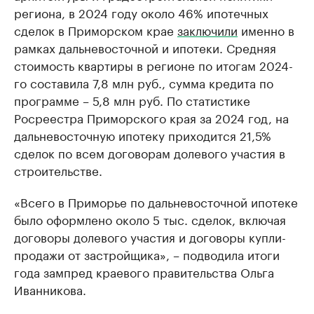
региона, в 2024 году около 46% ипотечных
сделок в Приморском крае
заключили
именно в
рамках дальневосточной и ипотеки. Средняя
стоимость квартиры в регионе по итогам 2024-
го составила 7,8 млн руб., сумма кредита по
программе – 5,8 млн руб. По статистике
Росреестра Приморского края за 2024 год, на
дальневосточную ипотеку приходится 21,5%
сделок по всем договорам долевого участия в
строительстве.
«Всего в Приморье по дальневосточной ипотеке
было оформлено около 5 тыс. сделок, включая
договоры долевого участия и договоры купли-
продажи от застройщика», – подводила итоги
года зампред краевого правительства Ольга
Иванникова.