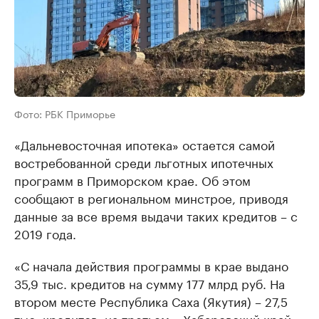
Фото: РБК Приморье
«Дальневосточная ипотека» остается самой
востребованной среди льготных ипотечных
программ в Приморском крае. Об этом
сообщают в региональном минстрое, приводя
данные за все время выдачи таких кредитов – с
2019 года.
«С начала действия программы в крае выдано
35,9 тыс. кредитов на сумму 177 млрд руб. На
втором месте Республика Саха (Якутия) – 27,5
тыс. кредитов, на третьем – Хабаровский край –