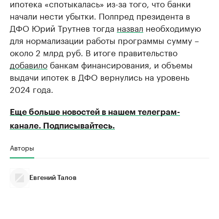
ипотека «спотыкалась» из-за того, что банки
начали нести убытки. Полпред президента в
ДФО Юрий Трутнев тогда
назвал
необходимую
для нормализации работы программы сумму –
около 2 млрд руб. В итоге правительство
добавило
банкам финансирования, и объемы
выдачи ипотек в ДФО вернулись на уровень
2024 года.
Еще больше новостей в нашем телеграм-
канале. Подписывайтесь.
Авторы
Евгений Талов