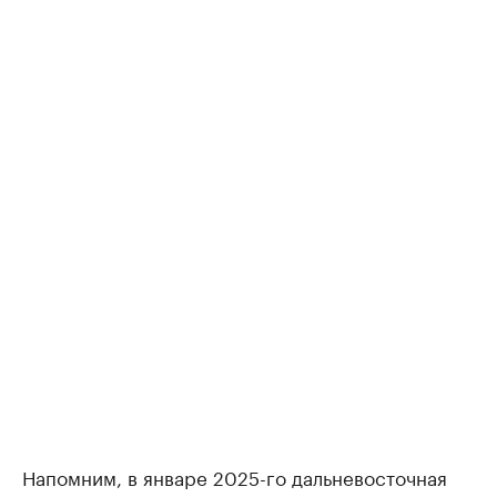
Напомним, в январе 2025-го дальневосточная