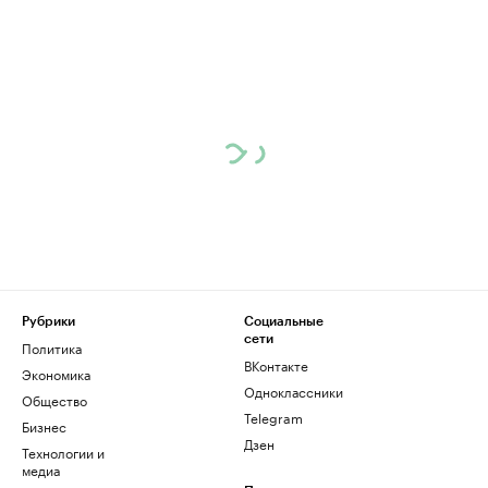
Рубрики
Социальные
сети
Политика
ВКонтакте
Экономика
Одноклассники
Общество
Telegram
Бизнес
Дзен
Технологии и
медиа