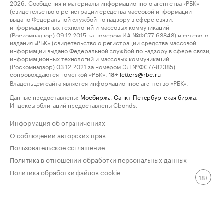
2026. Сообщения и материалы информационного агентства «РБК»
(свидетельство о регистрации средства массовой информации
выдано Федеральной службой по надзору в сфере связи,
информационных технологий и массовых коммуникаций
(Роскомнадзор) 09.12.2015 за номером ИА №ФС77-63848) и сетевого
издания «РБК» (свидетельство о регистрации средства массовой
информации выдано Федеральной службой по надзору в сфере связи,
информационных технологий и массовых коммуникаций
(Роскомнадзор) 03.12.2021 за номером ЭЛ №ФС77-82385)
сопровождаются пометкой «РБК».
letters@rbc.ru
18+
Владельцем сайта является информационное агентство «РБК».
Данные предоставлены:
Мосбиржа
,
Санкт-Петербургская биржа
.
Индексы облигаций предоставлены Cbonds.
Информация об ограничениях
О соблюдении авторских прав
Пользовательское соглашение
Политика в отношении обработки персональных данных
Политика обработки файлов cookie
18+