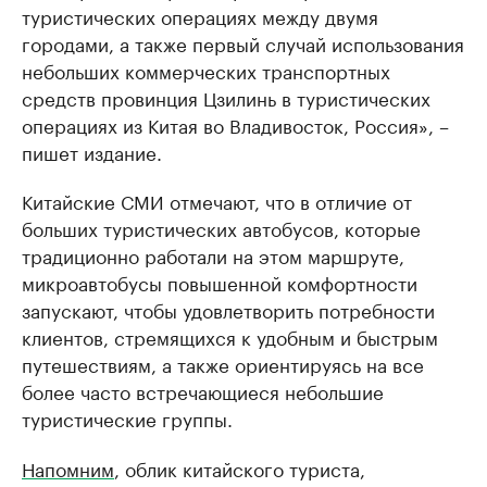
туристических операциях между двумя
городами, а также первый случай использования
небольших коммерческих транспортных
средств провинция Цзилинь в туристических
операциях из Китая во Владивосток, Россия», –
пишет издание.
Китайские СМИ отмечают, что в отличие от
больших туристических автобусов, которые
традиционно работали на этом маршруте,
микроавтобусы повышенной комфортности
запускают, чтобы удовлетворить потребности
клиентов, стремящихся к удобным и быстрым
путешествиям, а также ориентируясь на все
более часто встречающиеся небольшие
туристические группы.
Напомним
, облик китайского туриста,