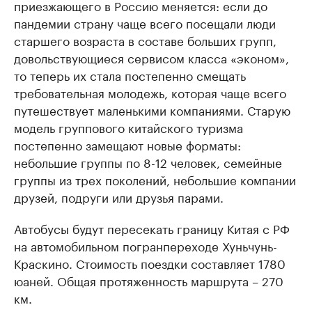
приезжающего в Россию меняется: если до
пандемии страну чаще всего посещали люди
старшего возраста в составе больших групп,
довольствующиеся сервисом класса «эконом»,
то теперь их стала постепенно смещать
требовательная молодежь, которая чаще всего
путешествует маленькими компаниями. Старую
модель группового китайского туризма
постепенно замещают новые форматы:
небольшие группы по 8-12 человек, семейные
группы из трех поколений, небольшие компании
друзей, подруги или друзья парами.
Автобусы будут пересекать границу Китая с РФ
на автомобильном погранпереходе Хуньчунь-
Краскино. Стоимость поездки составляет 1780
юаней. Общая протяженность маршрута – 270
км.