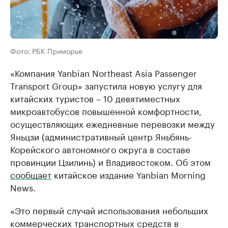
Фото: РБК Приморье
«Компания Yanbian Northeast Asia Passenger
Transport Group» запустила новую услугу для
китайских туристов – 10 девятиместных
микроавтобусов повышенной комфортности,
осуществляющих ежедневные перевозки между
Яньцзи (административный центр Яньбянь-
Корейского автономного округа в составе
провинции Цзилинь) и Владивостоком. Об этом
сообщает
китайское издание Yanbian Morning
News.
«Это первый случай использования небольших
коммерческих транспортных средств в