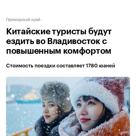
Приморский край
Китайские туристы будут
ездить во Владивосток с
повышенным комфортом
Стоимость поездки составляет 1780 юаней