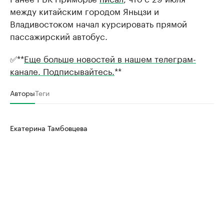
между китайским городом Яньцзи и
Владивостоком начал курсировать прямой
пассажирский автобус.
✅**
Еще больше новостей в нашем телеграм-
канале. Подписывайтесь.
**
Авторы
Теги
Екатерина Тамбовцева