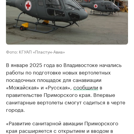
Фото: КГУАП «Пластун-Авиа»
В январе 2025 года во Владивостоке начались
работы по подготовке новых вертолетных
посадочных площадок для санавиации
«Можайская» и «Русская»,
сообщили
в
правительстве Приморского края. Впервые
санитарные вертолеты смогут садиться в черте
города.
«Развитие санитарной авиации Приморского
края расширяется с открытием и вводом в