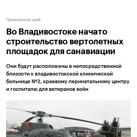
Приморский край
Во Владивостоке начато
строительство вертолетных
площадок для санавиации
Они будут расположены в непосредственной
близости к владивостокской клинической
больнице №2, краевому перинатальному центру
и госпиталю для ветеранов войн