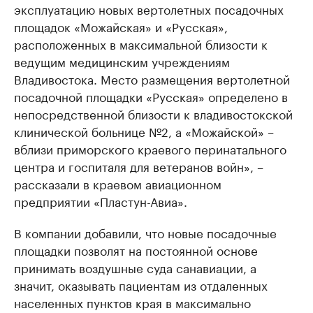
эксплуатацию новых вертолетных посадочных
площадок «Можайская» и «Русская»,
расположенных в максимальной близости к
ведущим медицинским учреждениям
Владивостока. Место размещения вертолетной
посадочной площадки «Русская» определено в
непосредственной близости к владивостокской
клинической больнице №2, а «Можайской» –
вблизи приморского краевого перинатального
центра и госпиталя для ветеранов войн», –
рассказали в краевом авиационном
предприятии «Пластун-Авиа».
В компании добавили, что новые посадочные
площадки позволят на постоянной основе
принимать воздушные суда санавиации, а
значит, оказывать пациентам из отдаленных
населенных пунктов края в максимально