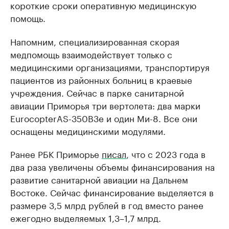
короткие сроки оперативную медицинскую
помощь.
Напомним, специализированная скорая
медпомощь взаимодействует только с
медицинскими организациями, транспортируя
пациентов из районных больниц в краевые
учреждения. Сейчас в парке санитарной
авиации Приморья три вертолета: два марки
EurocopterAS-350B3e и один Ми-8. Все они
оснащены медицинскими модулями.
Ранее РБК Приморье
писал
, что с 2023 года в
два раза увеличены объемы финансирования на
развитие санитарной авиации на Дальнем
Востоке. Сейчас финансирование выделяется в
размере 3,5 млрд рублей в год вместо ранее
ежегодно выделяемых 1,3–1,7 млрд.