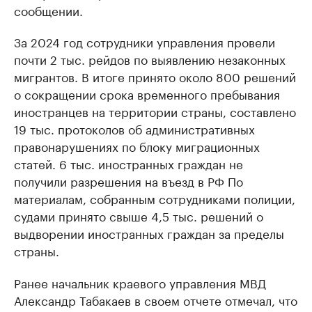
сообщении.
За 2024 год сотрудники управления провели
почти 2 тыс. рейдов по выявлению незаконных
мигрантов. В итоге принято около 800 решений
о сокращении срока временного пребывания
иностранцев на территории страны, составлено
19 тыс. протоколов об административных
правонарушениях по блоку миграционных
статей. 6 тыс. иностранных граждан не
получили разрешения на въезд в РФ По
материалам, собранным сотрудниками полиции,
судами принято свыше 4,5 тыс. решений о
выдворении иностранных граждан за пределы
страны.
Ранее начальник краевого управления МВД
Александр Табакаев в своем отчете отмечал, что