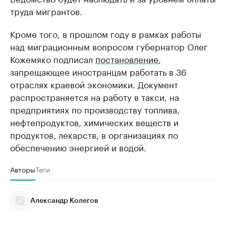
труда мигрантов.
Кроме того, в прошлом году в рамках работы
над миграционным вопросом губернатор Олег
Кожемяко подписал
постановление
,
запрещающее иностранцам работать в 36
отраслях краевой экономики. Документ
распространяется на работу в такси, на
предприятиях по производству топлива,
нефтепродуктов, химических веществ и
продуктов, лекарств, в организациях по
обеспечению энергией и водой.
Авторы
Теги
Александр Колегов