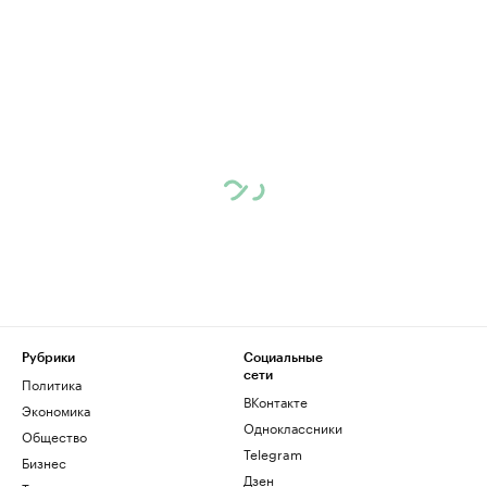
Рубрики
Социальные
сети
Политика
ВКонтакте
Экономика
Одноклассники
Общество
Telegram
Бизнес
Дзен