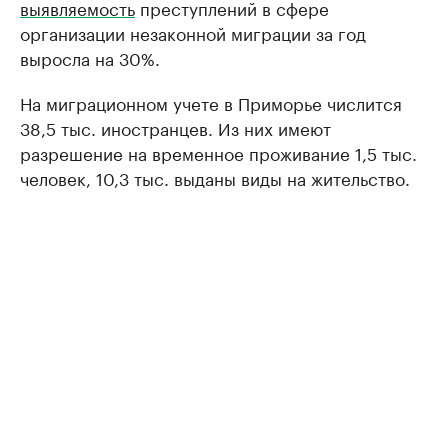
выявляемость
преступлений в сфере
организации незаконной миграции за год
выросла на 30%.
На миграционном учете в Приморье числится
38,5 тыс. иностранцев. Из них имеют
разрешение на временное проживание 1,5 тыс.
человек, 10,3 тыс. выданы виды на жительство.