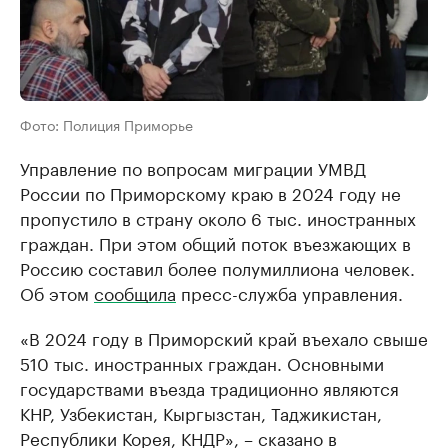
Фото: Полиция Приморье
Управление по вопросам миграции УМВД
России по Приморскому краю в 2024 году не
пропустило в страну около 6 тыс. иностранных
граждан. При этом общий поток въезжающих в
Россию составил более полумиллиона человек.
Об этом
сообщила
пресс-служба управления.
«В 2024 году в Приморский край въехало свыше
510 тыс. иностранных граждан. Основными
государствами въезда традиционно являются
КНР, Узбекистан, Кыргызстан, Таджикистан,
Республики Корея, КНДР», – сказано в