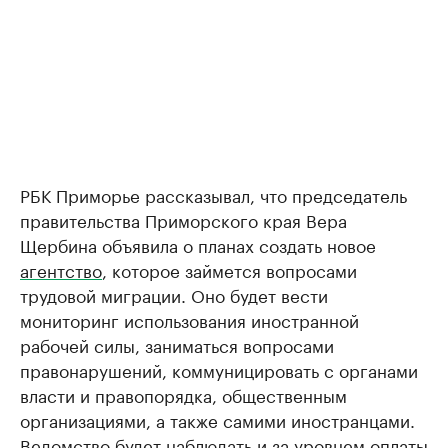
РБК Приморье рассказывал, что председатель
правительства Приморского края Вера
Щербина объявила о планах создать новое
агентство
, которое займется вопросами
трудовой миграции. Оно будет вести
мониторинг использования иностранной
рабочей силы, заниматься вопросами
правонарушений, коммуницировать с органами
власти и правопорядка, общественным
организациями, а также самими иностранцами.
Ведомство будет наблюдать и за уровнем оплаты