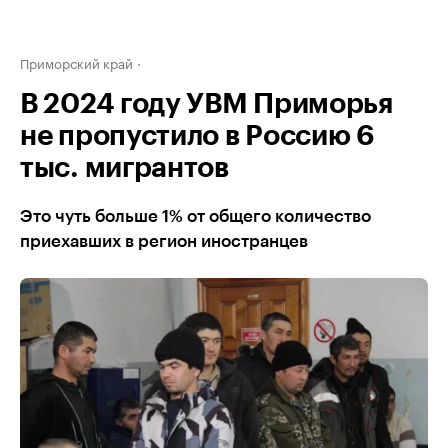
Приморский край
В 2024 году УВМ Приморья
не пропустило в Россию 6
тыс. мигрантов
Это чуть больше 1% от общего количество
приехавших в регион иностранцев