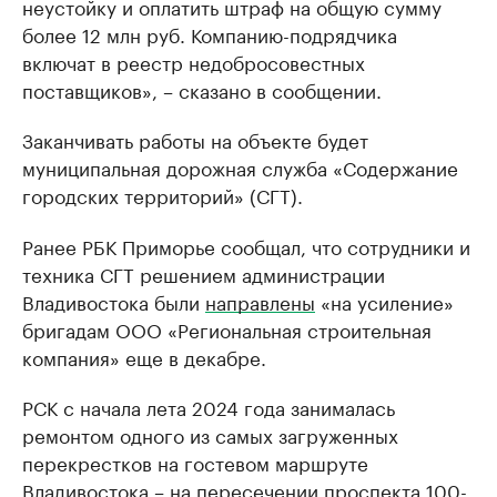
неустойку и оплатить штраф на общую сумму
более 12 млн руб. Компанию-подрядчика
включат в реестр недобросовестных
поставщиков», – сказано в сообщении.
Заканчивать работы на объекте будет
муниципальная дорожная служба «Содержание
городских территорий» (СГТ).
Ранее РБК Приморье сообщал, что сотрудники и
техника СГТ решением администрации
Владивостока были
направлены
«на усиление»
бригадам ООО «Региональная строительная
компания» еще в декабре.
РСК с начала лета 2024 года занималась
ремонтом одного из самых загруженных
перекрестков на гостевом маршруте
Владивостока – на пересечении проспекта 100-