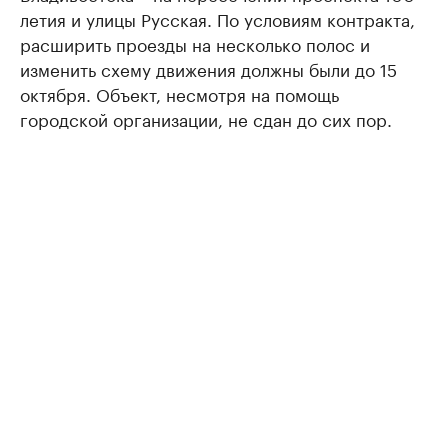
летия и улицы Русская. По условиям контракта,
расширить проезды на несколько полос и
изменить схему движения должны были до 15
октября. Объект, несмотря на помощь
городской организации, не сдан до сих пор.