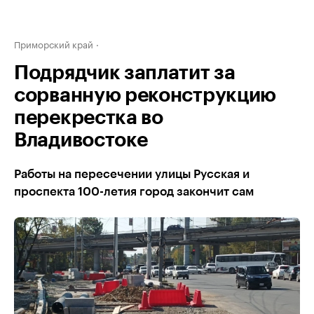
Приморский край
Подрядчик заплатит за
сорванную реконструкцию
перекрестка во
Владивостоке
Работы на пересечении улицы Русская и
проспекта 100-летия город закончит сам