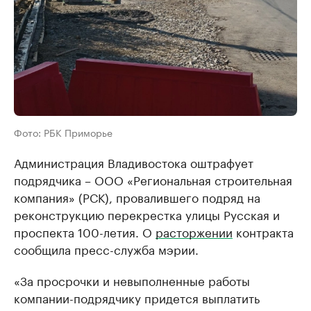
Фото: РБК Приморье
Администрация Владивостока оштрафует
подрядчика – ООО «Региональная строительная
компания» (РСК), провалившего подряд на
реконструкцию перекрестка улицы Русская и
проспекта 100-летия. О
расторжении
контракта
сообщила пресс-служба мэрии.
«За просрочки и невыполненные работы
компании-подрядчику придется выплатить