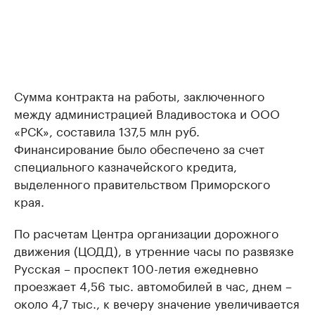
Сумма контракта на работы, заключенного
между администрацией Владивостока и ООО
«РСК», составила 137,5 млн руб.
Финансирование было обеспечено за счет
специального казначейского кредита,
выделенного правительством Приморского
края.
По расчетам Центра организации дорожного
движения (ЦОДД), в утренние часы по развязке
Русская – проспект 100-летия ежедневно
проезжает 4,56 тыс. автомобилей в час, днем –
около 4,7 тыс., к вечеру значение увеличивается