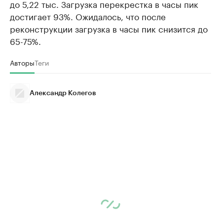
до 5,22 тыс. Загрузка перекрестка в часы пик
достигает 93%. Ожидалось, что после
реконструкции загрузка в часы пик снизится до
65-75%.
Авторы
Теги
Александр Колегов