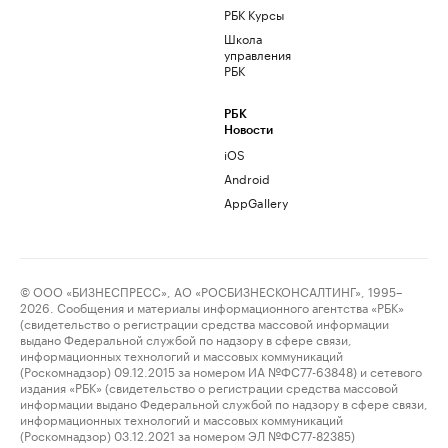
РБК Курсы
Школа
управления
РБК
РБК
Новости
iOS
Android
AppGallery
© ООО «БИЗНЕСПРЕСС», АО «РОСБИЗНЕСКОНСАЛТИНГ», 1995–
2026. Сообщения и материалы информационного агентства «РБК»
(свидетельство о регистрации средства массовой информации
выдано Федеральной службой по надзору в сфере связи,
информационных технологий и массовых коммуникаций
(Роскомнадзор) 09.12.2015 за номером ИА №ФС77-63848) и сетевого
издания «РБК» (свидетельство о регистрации средства массовой
информации выдано Федеральной службой по надзору в сфере связи,
информационных технологий и массовых коммуникаций
(Роскомнадзор) 03.12.2021 за номером ЭЛ №ФС77-82385)