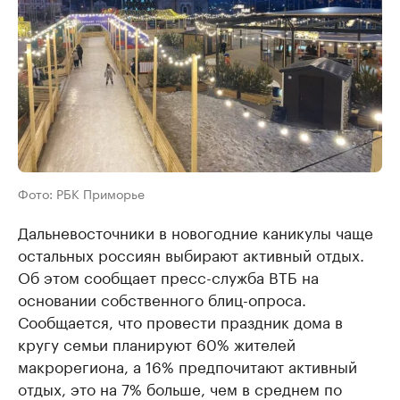
Фото: РБК Приморье
Дальневосточники в новогодние каникулы чаще
остальных россиян выбирают активный отдых.
Об этом сообщает пресс-служба ВТБ на
основании собственного блиц-опроса.
Сообщается, что провести праздник дома в
кругу семьи планируют 60% жителей
макрорегиона, а 16% предпочитают активный
отдых, это на 7% больше, чем в среднем по