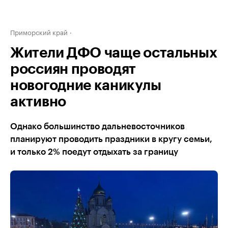
Приморский край
Жители ДФО чаще остальных
россиян проводят
новогодние каникулы
активно
Однако большинство дальневосточников
планируют проводить праздники в кругу семьи,
и только 2% поедут отдыхать за границу