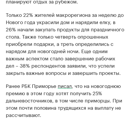
планируют отдых за рубежом.
Только 22% жителей макрорегиона за неделю до
Нового года украсили дом и нарядили елку, в
26% начали закупать продукты для праздничного
стола. Также только четверть опрошенных
приобрели подарки, а треть определились с
нарядом для новогодней ночи. Еще одним
важным аспектом стало завершение рабочих
дел – 38% респондентов заявили, что успели
закрыть важные вопросы и завершить проекты.
Ранее РБК Приморье
писал
, что на новогоднюю
премию в этом году хотят получить 25%
дальневосточников, в том числе приморцы. При
этом почти половина трудящихся на выплату не
рассчитывают.