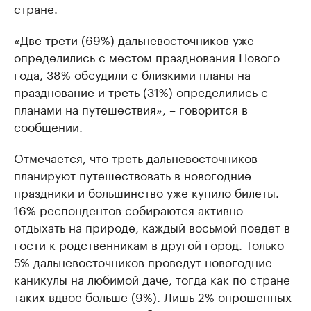
стране.
«Две трети (69%) дальневосточников уже
определились с местом празднования Нового
года, 38% обсудили с близкими планы на
празднование и треть (31%) определились с
планами на путешествия», – говорится в
сообщении.
Отмечается, что треть дальневосточников
планируют путешествовать в новогодние
праздники и большинство уже купило билеты.
16% респондентов собираются активно
отдыхать на природе, каждый восьмой поедет в
гости к родственникам в другой город. Только
5% дальневосточников проведут новогодние
каникулы на любимой даче, тогда как по стране
таких вдвое больше (9%). Лишь 2% опрошенных