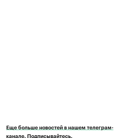
Еще больше новостей в нашем телеграм-
канале. Подписывайтесь.