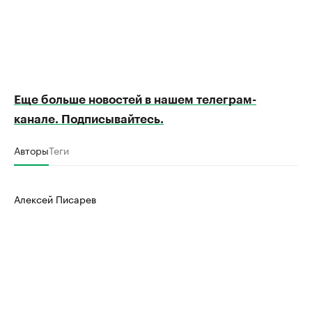
Еще больше новостей в нашем телеграм-
канале. Подписывайтесь.
Авторы
Теги
Алексей Писарев