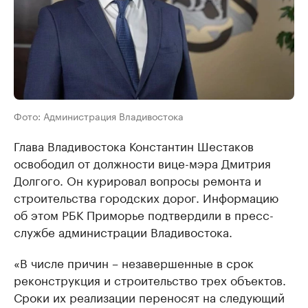
Фото: Администрация Владивостока
Глава Владивостока Константин Шестаков
освободил от должности вице-мэра Дмитрия
Долгого. Он курировал вопросы ремонта и
строительства городских дорог. Информацию
об этом РБК Приморье подтвердили в пресс-
службе администрации Владивостока.
«В числе причин – незавершенные в срок
реконструкция и строительство трех объектов.
Сроки их реализации переносят на следующий