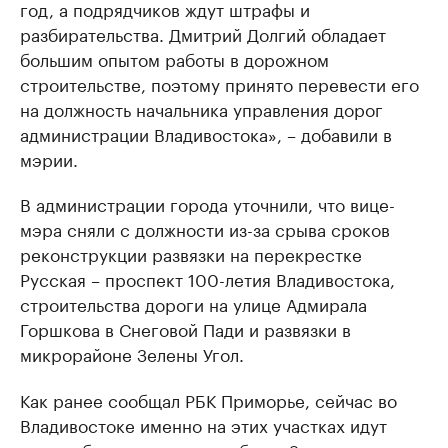
год, а подрядчиков ждут штрафы и
разбирательства. Дмитрий Долгий обладает
большим опытом работы в дорожном
строительстве, поэтому принято перевести его
на должность начальника управления дорог
администрации Владивостока», – добавили в
мэрии.
В администрации города уточнили, что вице-
мэра сняли с должности из-за срыва сроков
реконструкции развязки на перекрестке
Русская – проспект 100-летия Владивостока,
строительства дороги на улице Адмирала
Горшкова в Снеговой Пади и развязки в
микрорайоне Зелены Угол.
Как ранее сообщал РБК Приморье, сейчас во
Владивостоке именно на этих участках идут