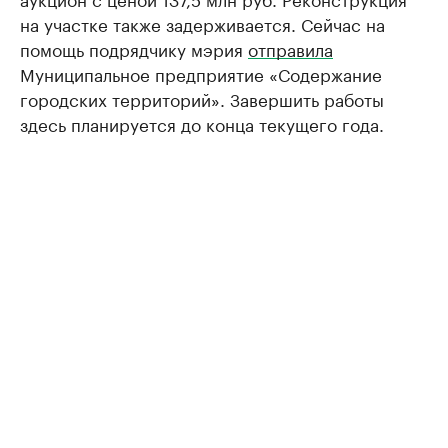
на участке также задерживается. Сейчас на
помощь подрядчику мэрия
отправила
Муниципальное предприятие «Содержание
городских территорий». Завершить работы
здесь планируется до конца текущего года.