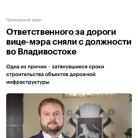
Приморский край
Ответственного за дороги
вице-мэра сняли с должности
во Владивостоке
Одна из причин – затянувшиеся сроки
строительства объектов дорожной
инфраструктуры