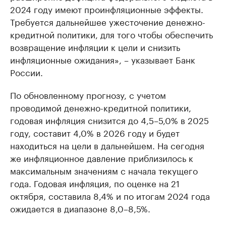
2024 году имеют проинфляционные эффекты.
Требуется дальнейшее ужесточение денежно-
кредитной политики, для того чтобы обеспечить
возвращение инфляции к цели и снизить
инфляционные ожидания», – указывает Банк
России.
По обновленному прогнозу, с учетом
проводимой денежно-кредитной политики,
годовая инфляция снизится до 4,5–5,0% в 2025
году, составит 4,0% в 2026 году и будет
находиться на цели в дальнейшем. На сегодня
же инфляционное давление приблизилось к
максимальным значениям с начала текущего
года. Годовая инфляция, по оценке на 21
октября, составила 8,4% и по итогам 2024 года
ожидается в диапазоне 8,0–8,5%.