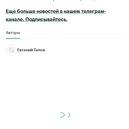
Еще больше новостей в нашем телеграм-
канале. Подписывайтесь.
Авторы
Евгений Талов