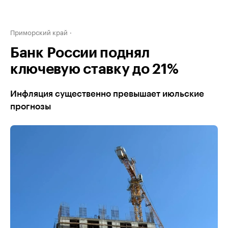
Приморский край
Банк России поднял
ключевую ставку до 21%
Инфляция существенно превышает июльские
прогнозы