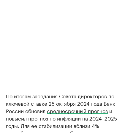
По итогам заседания Совета директоров по
ключевой ставке 25 октября 2024 года Банк
России обновил
среднесрочный прогноз
и
повысил прогноз по инфляции на 2024–2025
годы. Для ее стабилизации вблизи 4%
потребуется значительно более высокая