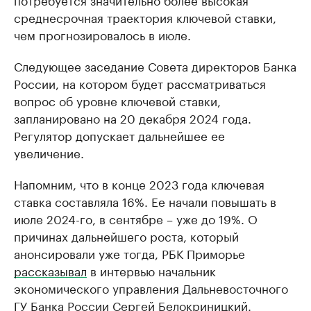
среднесрочная траектория ключевой ставки,
чем прогнозировалось в июле.
Следующее заседание Совета директоров Банка
России, на котором будет рассматриваться
вопрос об уровне ключевой ставки,
запланировано на 20 декабря 2024 года.
Регулятор допускает дальнейшее ее
увеличение.
Напомним, что в конце 2023 года ключевая
ставка составляла 16%. Ее начали повышать в
июле 2024-го, в сентябре – уже до 19%. О
причинах дальнейшего роста, который
анонсировали уже тогда, РБК Приморье
рассказывал
в интервью начальник
экономического управления Дальневосточного
ГУ Банка России Сергей Белокриницкий.