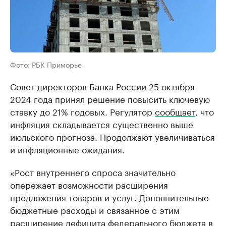
Фото: РБК Приморье
Совет директоров Банка России 25 октября
2024 года принял решение повысить ключевую
ставку до 21% годовых. Регулятор
сообщает
, что
инфляция складывается существенно выше
июльского прогноза. Продолжают увеличиваться
и инфляционные ожидания.
«Рост внутреннего спроса значительно
опережает возможности расширения
предложения товаров и услуг. Дополнительные
бюджетные расходы и связанное с этим
расширение дефицита федерального бюджета в