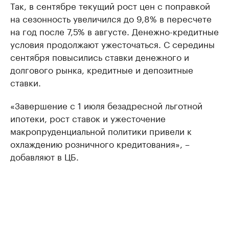
Так, в сентябре текущий рост цен с поправкой
на сезонность увеличился до 9,8% в пересчете
на год после 7,5% в августе. Денежно-кредитные
условия продолжают ужесточаться. С середины
сентября повысились ставки денежного и
долгового рынка, кредитные и депозитные
ставки.
«Завершение с 1 июля безадресной льготной
ипотеки, рост ставок и ужесточение
макропруденциальной политики привели к
охлаждению розничного кредитования», –
добавляют в ЦБ.