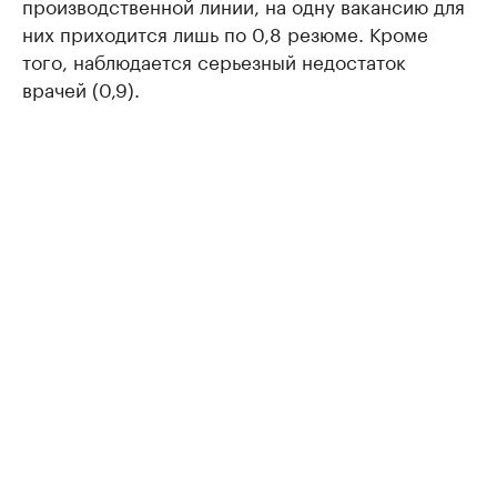
производственной линии, на одну вакансию для
них приходится лишь по 0,8 резюме. Кроме
того, наблюдается серьезный недостаток
врачей (0,9).