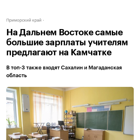
Приморский край
На Дальнем Востоке самые
большие зарплаты учителям
предлагают на Камчатке
В топ-3 также входят Сахалин и Магаданская
область