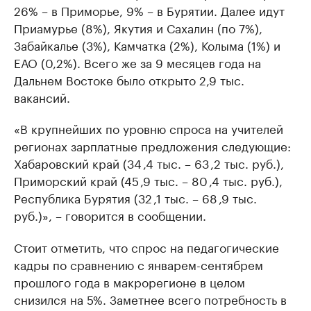
26% – в Приморье, 9% – в Бурятии. Далее идут
Приамурье (8%), Якутия и Сахалин (по 7%),
Забайкалье (3%), Камчатка (2%), Колыма (1%) и
ЕАО (0,2%). Всего же за 9 месяцев года на
Дальнем Востоке было открыто 2,9 тыс.
вакансий.
«В крупнейших по уровню спроса на учителей
регионах зарплатные предложения следующие:
Хабаровский край (34 ,4 тыс. – 63 ,2 тыс. руб.),
Приморский край (45 ,9 тыс. – 80 ,4 тыс. руб.),
Республика Бурятия (32 ,1 тыс. – 68 ,9 тыс.
руб.)», – говорится в сообщении.
Стоит отметить, что спрос на педагогические
кадры по сравнению с январем-сентябрем
прошлого года в макрорегионе в целом
снизился на 5%. Заметнее всего потребность в