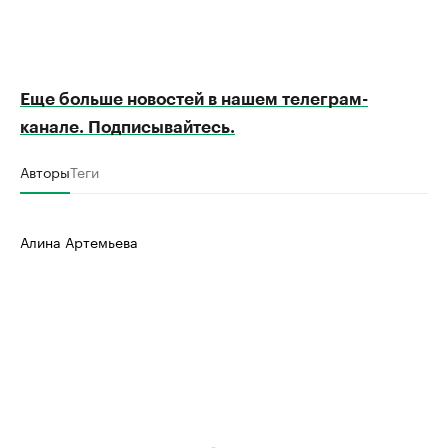
Еще больше новостей в нашем телеграм-
канале. Подписывайтесь.
Авторы
Теги
Алина Артемьева