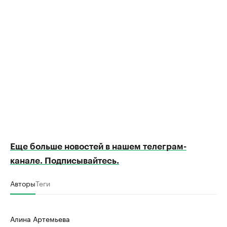
Еще больше новостей в нашем телеграм-
канале. Подписывайтесь.
Авторы
Теги
Алина Артемьева