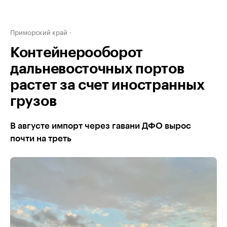
Приморский край
Контейнерооборот
дальневосточных портов
растет за счет иностранных
грузов
В августе импорт через гавани ДФО вырос
почти на треть