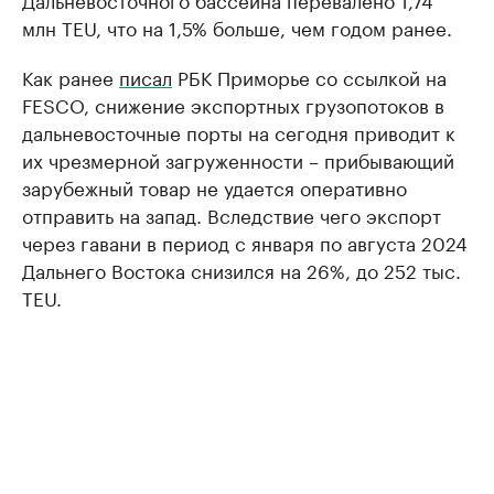
млн TEU, что на 1,5% больше, чем годом ранее.
Как ранее
писал
РБК Приморье со ссылкой на
FESCO, снижение экспортных грузопотоков в
дальневосточные порты на сегодня приводит к
их чрезмерной загруженности – прибывающий
зарубежный товар не удается оперативно
отправить на запад. Вследствие чего экспорт
через гавани в период с января по августа 2024
Дальнего Востока снизился на 26%, до 252 тыс.
TEU.