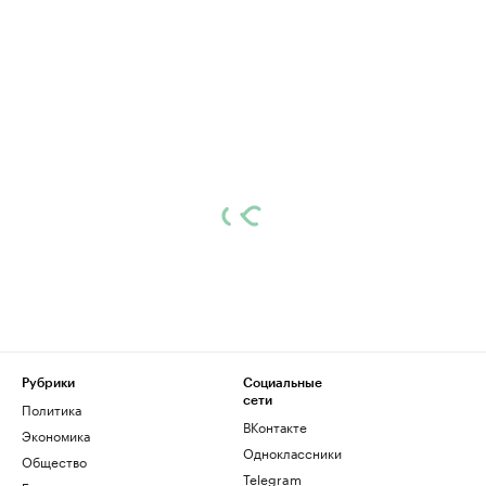
Рубрики
Социальные
сети
Политика
ВКонтакте
Экономика
Одноклассники
Общество
Telegram