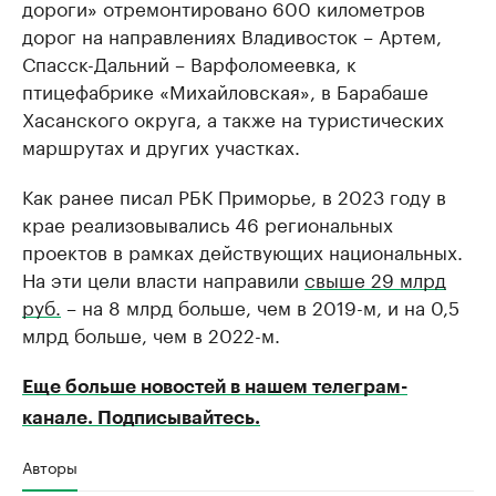
дороги» отремонтировано 600 километров
дорог на направлениях Владивосток – Артем,
Спасск-Дальний – Варфоломеевка, к
птицефабрике «Михайловская», в Барабаше
Хасанского округа, а также на туристических
маршрутах и других участках.
Как ранее писал РБК Приморье, в 2023 году в
крае реализовывались 46 региональных
проектов в рамках действующих национальных.
На эти цели власти направили
свыше 29 млрд
руб.
– на 8 млрд больше, чем в 2019-м, и на 0,5
млрд больше, чем в 2022-м.
Еще больше новостей в нашем телеграм-
канале. Подписывайтесь.
Авторы