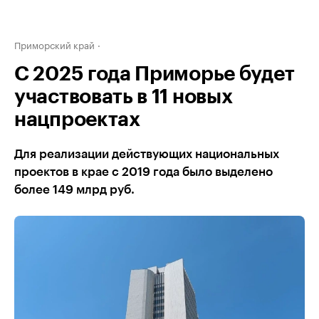
Приморский край
С 2025 года Приморье будет
участвовать в 11 новых
нацпроектах
Для реализации действующих национальных
проектов в крае с 2019 года было выделено
более 149 млрд руб.