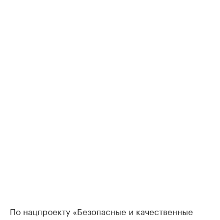
По нацпроекту «Безопасные и качественные