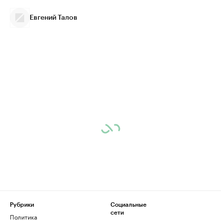
Евгений Талов
Рубрики
Социальные
сети
Политика