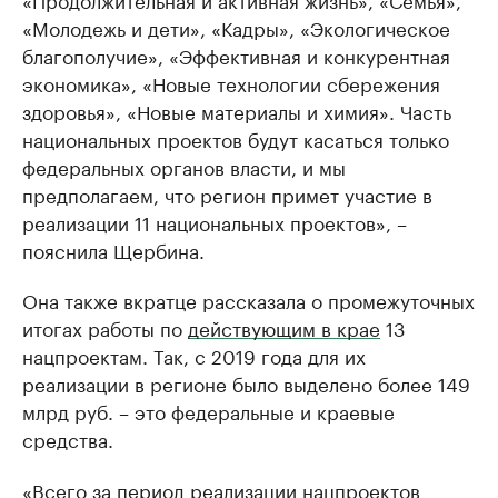
«Молодежь и дети», «Кадры», «Экологическое
благополучие», «Эффективная и конкурентная
экономика», «Новые технологии сбережения
здоровья», «Новые материалы и химия». Часть
национальных проектов будут касаться только
федеральных органов власти, и мы
предполагаем, что регион примет участие в
реализации 11 национальных проектов», –
пояснила Щербина.
Она также вкратце рассказала о промежуточных
итогах работы по
действующим в крае
13
нацпроектам. Так, с 2019 года для их
реализации в регионе было выделено более 149
млрд руб. – это федеральные и краевые
средства.
«Всего за период реализации нацпроектов