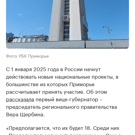
Фото: РБК Приморье
С 1 января 2025 года в России начнут
действовать новые национальные проекты, в
большинстве из которых Приморье
рассчитывает принять участие. Об этом
рассказала
первый вице-губернатор –
председатель регионального правительства
Вера Щербина.
«Предполагается, что их будет 18. Среди них
«Продолжительная и активная жизнь», «Семья»,