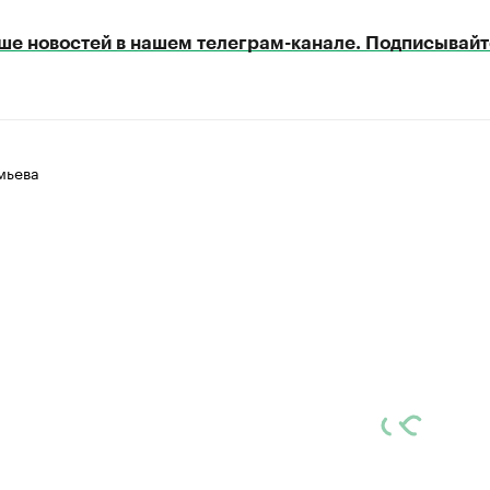
ше новостей в нашем телеграм-канале. Подписывайт
мьева