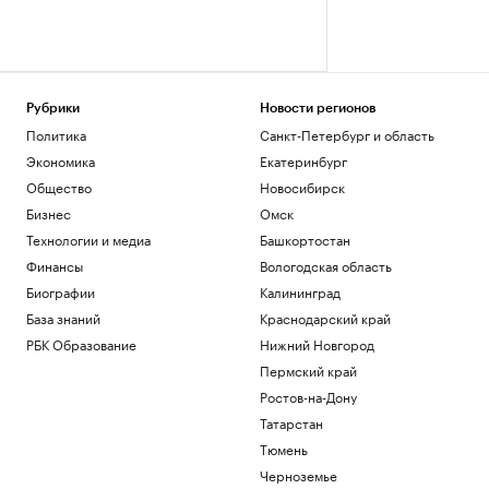
Рубрики
Новости регионов
Политика
Санкт-Петербург и область
Экономика
Екатеринбург
Общество
Новосибирск
Бизнес
Омск
Технологии и медиа
Башкортостан
Финансы
Вологодская область
Биографии
Калининград
База знаний
Краснодарский край
РБК Образование
Нижний Новгород
Пермский край
Ростов-на-Дону
Татарстан
Тюмень
Черноземье