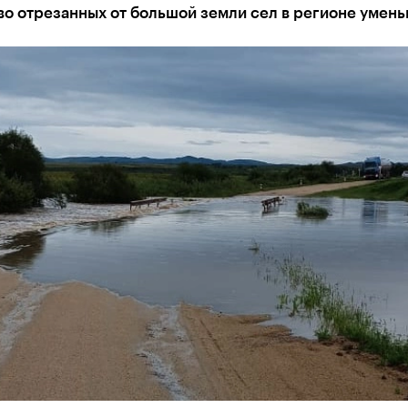
во отрезанных от большой земли сел в регионе умен