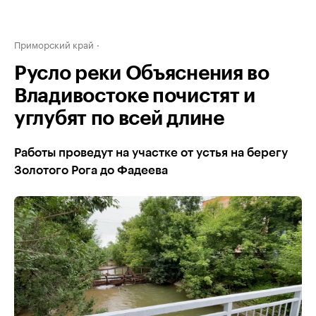
Приморский край
Русло реки Объяснения во
Владивостоке почистят и
углубят по всей длине
Работы проведут на участке от устья на берегу
Золотого Рога до Фадеева