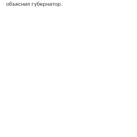
объяснил губернатор.