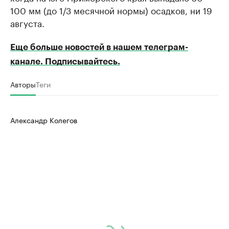
100 мм (до 1/3 месячной нормы) осадков, ни 19
августа.
Еще больше новостей в нашем телеграм-
канале. Подписывайтесь.
Авторы
Теги
Александр Колегов