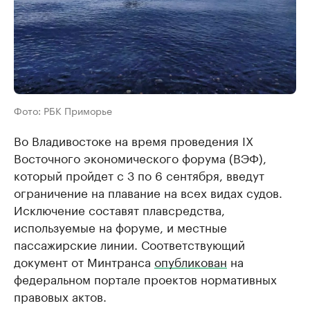
Фото: РБК Приморье
Во Владивостоке на время проведения IX
Восточного экономического форума (ВЭФ),
который пройдет с 3 по 6 сентября, введут
ограничение на плавание на всех видах судов.
Исключение составят плавсредства,
используемые на форуме, и местные
пассажирские линии. Соответствующий
документ от Минтранса
опубликован
на
федеральном портале проектов нормативных
правовых актов.