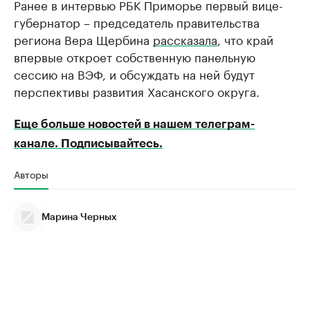
Ранее в интервью РБК Приморье первый вице-
губернатор – председатель правительства
региона Вера Щербина
рассказала
, что край
впервые откроет собственную панельную
сессию на ВЭФ, и обсуждать на ней будут
перспективы развития Хасанского округа.
Еще больше новостей в нашем телеграм-
канале. Подписывайтесь.
Авторы
Марина Черных