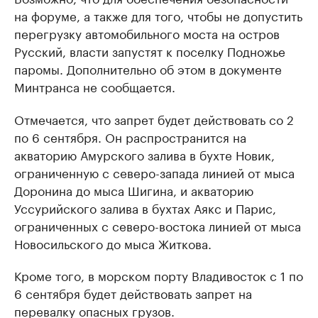
на форуме, а также для того, чтобы не допустить
перегрузку автомобильного моста на остров
Русский, власти запустят к поселку Подножье
паромы. Дополнительно об этом в документе
Минтранса не сообщается.
Отмечается, что запрет будет действовать со 2
по 6 сентября. Он распространится на
акваторию Амурского залива в бухте Новик,
ограниченную с северо-запада линией от мыса
Доронина до мыса Шигина, и акваторию
Уссурийского залива в бухтах Аякс и Парис,
ограниченных с северо-востока линией от мыса
Новосильского до мыса Житкова.
Кроме того, в морском порту Владивосток с 1 по
6 сентября будет действовать запрет на
перевалку опасных грузов.