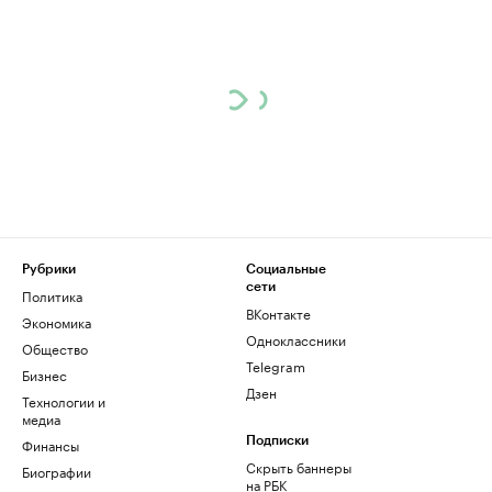
Рубрики
Социальные
сети
Политика
ВКонтакте
Экономика
Одноклассники
Общество
Telegram
Бизнес
Дзен
Технологии и
медиа
Финансы
Подписки
Скрыть баннеры
Биографии
на РБК