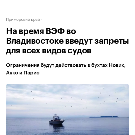
Приморский край
На время ВЭФ во
Владивостоке введут запреты
для всех видов судов
Ограничения будут действовать в бухтах Новик,
Аякс и Парис