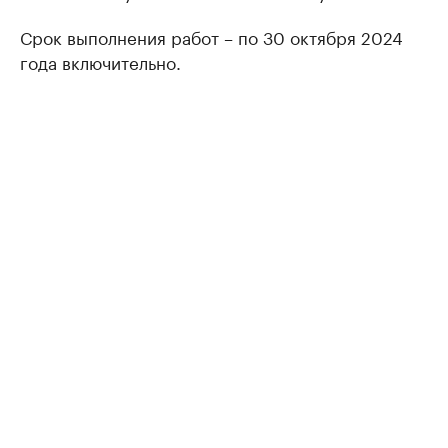
Срок выполнения работ – по 30 октября 2024
года включительно.