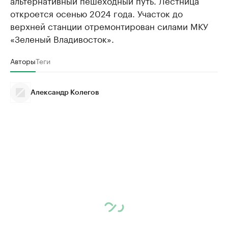
откроется осенью 2024 года. Участок до
верхней станции отремонтирован силами МКУ
«Зеленый Владивосток».
Авторы
Теги
Александр Колегов