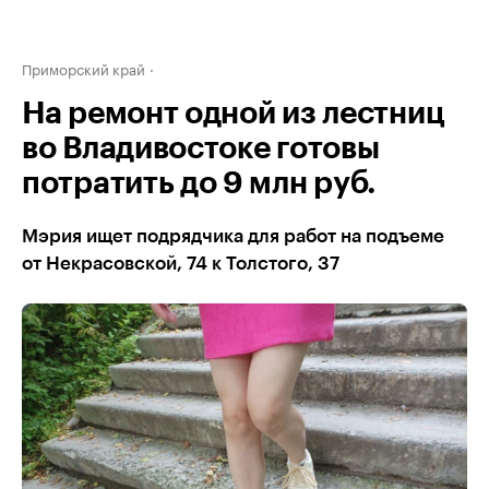
Приморский край
На ремонт одной из лестниц
во Владивостоке готовы
потратить до 9 млн руб.
Мэрия ищет подрядчика для работ на подъеме
от Некрасовской, 74 к Толстого, 37