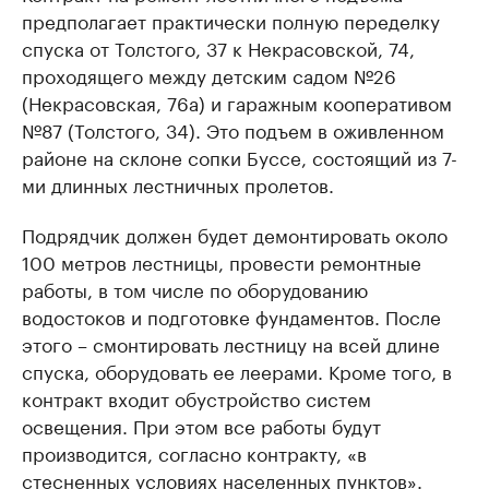
предполагает практически полную переделку
спуска от Толстого, 37 к Некрасовской, 74,
проходящего между детским садом №26
(Некрасовская, 76а) и гаражным кооперативом
№87 (Толстого, 34). Это подъем в оживленном
районе на склоне сопки Буссе, состоящий из 7-
ми длинных лестничных пролетов.
Подрядчик должен будет демонтировать около
100 метров лестницы, провести ремонтные
работы, в том числе по оборудованию
водостоков и подготовке фундаментов. После
этого – смонтировать лестницу на всей длине
спуска, оборудовать ее леерами. Кроме того, в
контракт входит обустройство систем
освещения. При этом все работы будут
производится, согласно контракту, «в
стесненных условиях населенных пунктов».